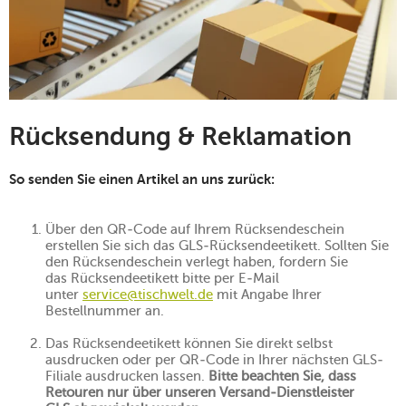
Rücksendung & Reklamation
So senden Sie einen Artikel an uns zurück:
Über den QR-Code auf Ihrem Rücksendeschein
erstellen Sie sich das GLS-Rücksendeetikett. Sollten Sie
den Rücksendeschein verlegt haben, fordern Sie
das Rücksendeetikett bitte per E-Mail
unter
service@tischwelt.de
mit Angabe Ihrer
Bestellnummer an.
Das Rücksendeetikett können Sie direkt selbst
ausdrucken oder per QR-Code in Ihrer nächsten GLS-
Filiale ausdrucken lassen.
Bitte beachten Sie, dass
Retouren nur über unseren Versand-Dienstleister