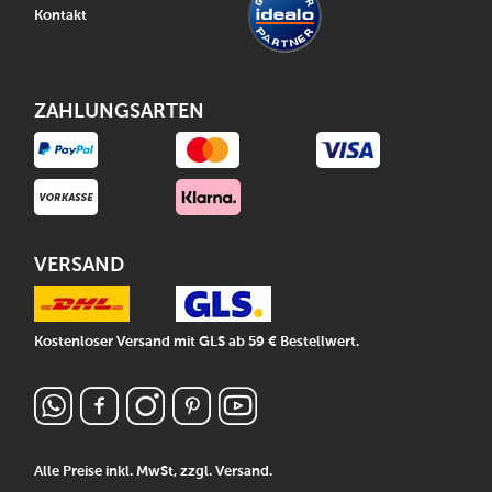
Kontakt
ZAHLUNGSARTEN
VERSAND
Kostenloser Versand mit GLS ab 59 € Bestellwert.
Alle Preise inkl. MwSt, zzgl.
Versand
.