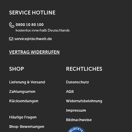
SERVICE HOTLINE
0800 10 80 100
kostenlos innerhalb Deutschlands
service@tischwelt.de
VERTRAG WIDERRUFEN
SHOP
RECHTLICHES
Lieferung & Versand
Datenschutz
Zahlungsarten
AGB
Rücksendungen
Widerrufsbelehrung
Impressum
Häufige Fragen
Bildnachweise
Shop-Bewertungen