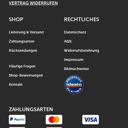
VERTRAG WIDERRUFEN
SHOP
RECHTLICHES
Lieferung & Versand
Datenschutz
Zahlungsarten
AGB
Rücksendungen
Widerrufsbelehrung
Impressum
Häufige Fragen
Bildnachweise
Shop-Bewertungen
Kontakt
ZAHLUNGSARTEN