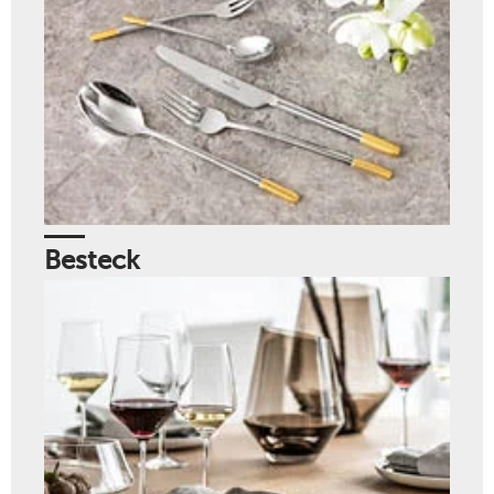
Besteck