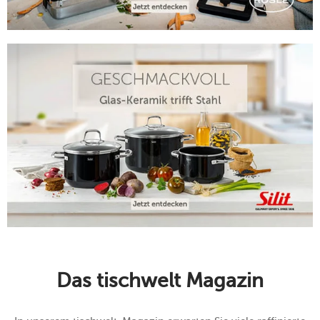
Das tischwelt Magazin