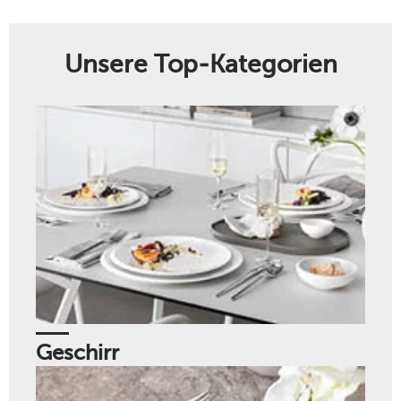
Unsere Top-Kategorien
Geschirr