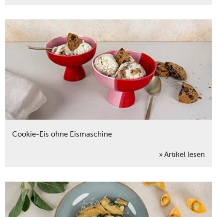
Cookie-Eis ohne Eismaschine
Artikel lesen