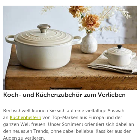
Koch- und Küchenzubehör zum Verlieben
Bei tischwelt können Sie sich auf eine vielfältige Auswahl
an
Küchenhelfern
von Top-Marken aus Europa und der
ganzen Welt freuen. Unser Sortiment orientiert sich dabei an
den neuesten Trends, ohne dabei beliebte Klassiker aus den
Augen zu verlieren.