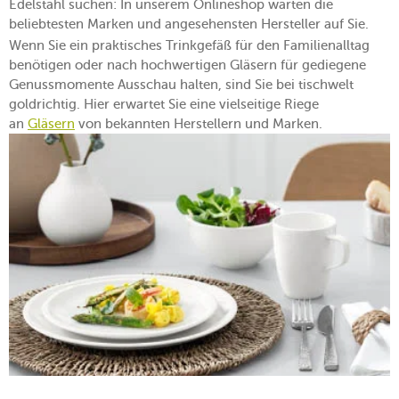
Edelstahl suchen: In unserem Onlineshop warten die
beliebtesten Marken und angesehensten Hersteller auf Sie.
Wenn Sie ein praktisches Trinkgefäß für den Familienalltag
benötigen oder nach hochwertigen Gläsern für gediegene
Genussmomente Ausschau halten, sind Sie bei tischwelt
goldrichtig. Hier erwartet Sie eine vielseitige Riege
an
Gläsern
von bekannten Herstellern und Marken.