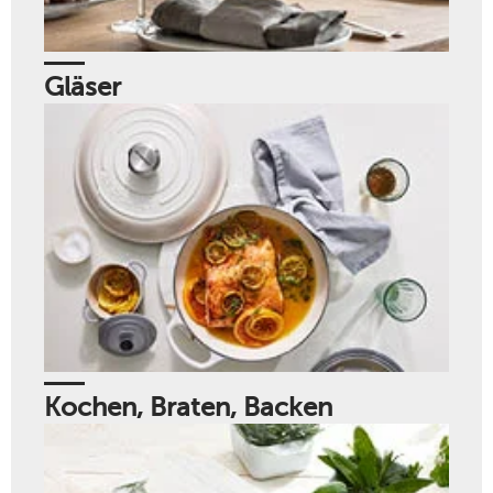
Gläser
Kochen, Braten, Backen