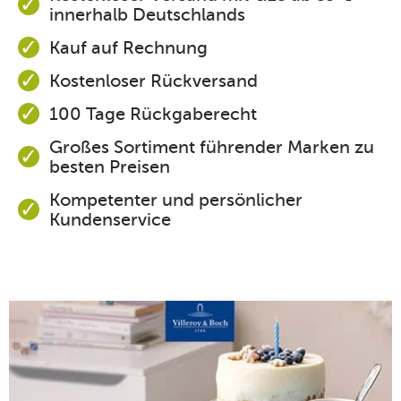
innerhalb Deutschlands
Kauf auf Rechnung
Kostenloser Rückversand
100 Tage Rückgaberecht
Großes Sortiment führender Marken zu
besten Preisen
Kompetenter und persönlicher
Kundenservice