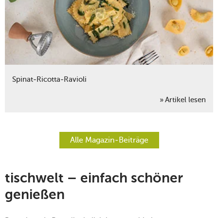
Spinat-Ricotta-Ravioli
Artikel lesen
Alle Magazin-Beiträge
tischwelt – einfach schöner
genießen