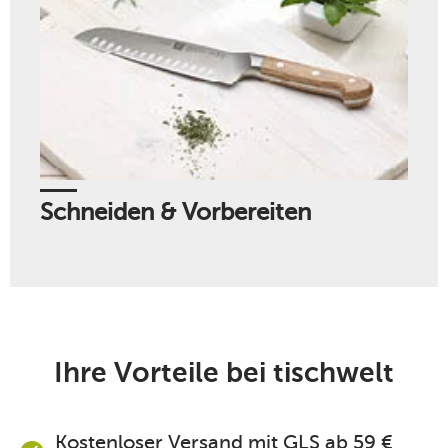
Schneiden & Vorbereiten
Ihre Vorteile bei tischwelt
Kostenloser Versand mit GLS ab 59 €