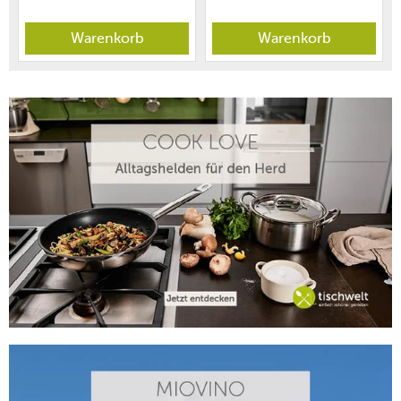
Warenkorb
Warenkorb