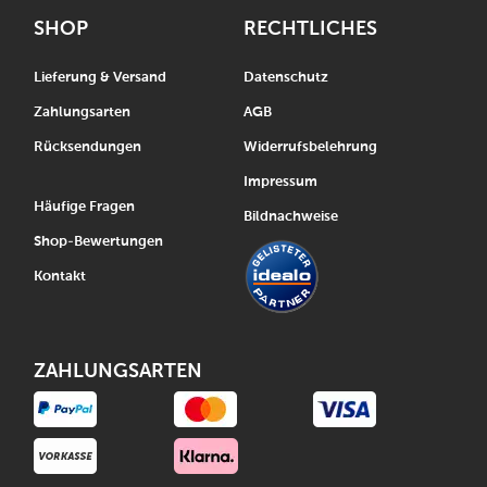
SHOP
RECHTLICHES
Lieferung & Versand
Datenschutz
Zahlungsarten
AGB
Rücksendungen
Widerrufsbelehrung
Impressum
Häufige Fragen
Bildnachweise
Shop-Bewertungen
Kontakt
ZAHLUNGSARTEN