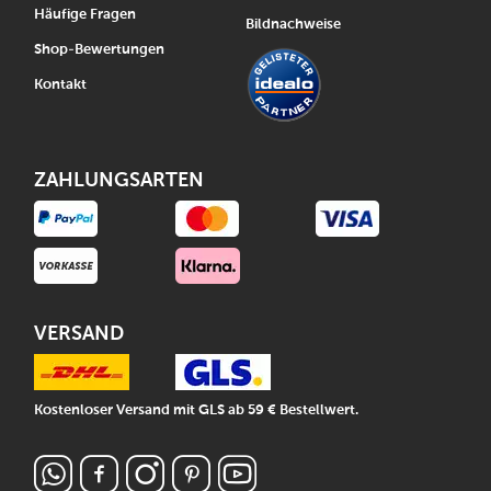
Häufige Fragen
Bildnachweise
Shop-Bewertungen
Kontakt
ZAHLUNGSARTEN
VERSAND
Kostenloser Versand mit GLS ab 59 € Bestellwert.