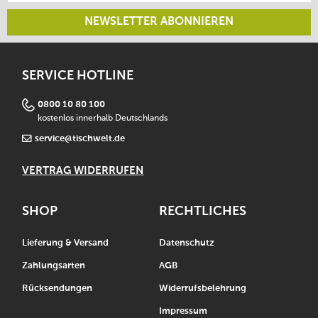
NEWSLETTER ABONNIEREN
SERVICE HOTLINE
0800 10 80 100
kostenlos innerhalb Deutschlands
service@tischwelt.de
VERTRAG WIDERRUFEN
SHOP
RECHTLICHES
Lieferung & Versand
Datenschutz
Zahlungsarten
AGB
Rücksendungen
Widerrufsbelehrung
Impressum