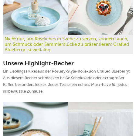
Nicht nur, um Köstliches in Szene zu setzen, sondern auch,
um Schmuck oder Sammlerstücke zu präsentieren: Crafted
Blueberry ist vielfältig
Unsere Highlight-Becher
Ein Lieblingsartikel aus der Pottery-Style-Kollektion Crafted Blueberry:
Aus diesem Becher schmecken heiße Schokolade oder extragroßer
Kaffee besonders lecker. Jedes Teil ist ein echtes Must-have für jedes
stilbewusste Zuhause.