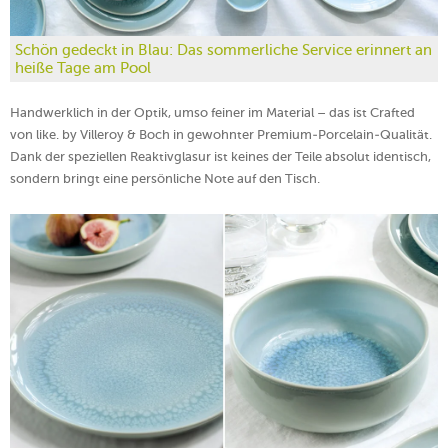
Schön gedeckt in Blau: Das sommerliche Service erinnert an
heiße Tage am Pool
Handwerklich in der Optik, umso feiner im Material – das ist Crafted
von like. by Villeroy & Boch in gewohnter Premium-Porcelain-Qualität.
Dank der speziellen Reaktivglasur ist keines der Teile absolut identisch,
sondern bringt eine persönliche Note auf den Tisch.