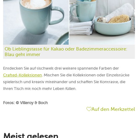
Ob Lieblingstasse für Kakao oder Badezimmeraccessoire:
Blau geht immer
Entdecken Sie auf tischwelt drei weitere spannende Farben der
Crafted-Kollektionen
. Mischen Sie die Kollektionen oder Einzelstücke
spielerisch und kreativ miteinander und schaffen Sie Kontraste, die
Ihren Tisch mit noch mehr Leben füllen.
Fotos: © Villeroy & Boch
Auf den Merkzettel
Meist gelesen