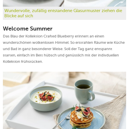
Wundervolle, zufällig entstandene Glasurmuster ziehen die
Blicke auf sich
Welcome Summer
Das Blau der Kollektion Crafted Blueberry erinnert an einen
wunderschönen wolkenlosen Himmel. So erstrahlen Räume wie Küche
und Bad in ganz besonderer Weise. Soll der Tag ganz entspannt
starten, einfach im Bett hübsch und genüsslich mit der indivduellen
Kollektion frühstücken.