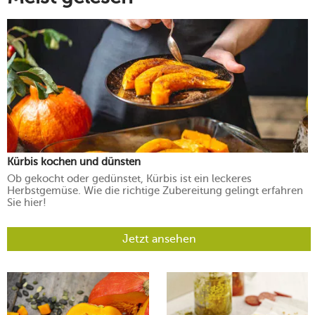
Kürbis kochen und dünsten
Ob gekocht oder gedünstet, Kürbis ist ein leckeres
Herbstgemüse. Wie die richtige Zubereitung gelingt erfahren
Sie hier!
Jetzt ansehen