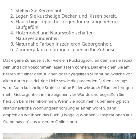
Stellen Sie Kerzen auf.
Legen Sie kuschelige Decken und Kissen bereit.
Flauschige Teppiche sorgen für ein angenehmes
Laufgefühl.
Holzmöbel und Naturstoffe schaffen
Naturverbundenheit.
Naturnahe Farben inszenieren Geborgenheit.
Zimmerpflanzen bringen Leben in Ihr Zuhause.
Das eigene Zuhause ist für viele ein Rückzugsort, an dem Sie sie selbst
sein und sich vollkommen fallenlassen können. Das erreichen Sie am
besten mit einer gemütlichen oder hyggeligen Stimmung, welche vor
allem durch das richtige Licht sowie die passenden Farben erzeugt
wird. Auch kuschelige Stoffe, schöne Bilder wie auch Pflanzen bringen
mehr Geborgenheit in Ihre eigenen vier Wände und begrüßen Sie
herzlich beim Heimkommen. Wenn Sie noch mehr über eine typisch
skandinavische Wohnungseinrichtung erfahren wollen, dann
empfehlen wir Ihnen das Buch „Hyggelig Wohnen – Inspirationen aus
Skandinavien“ aus unserem Onlineshop.