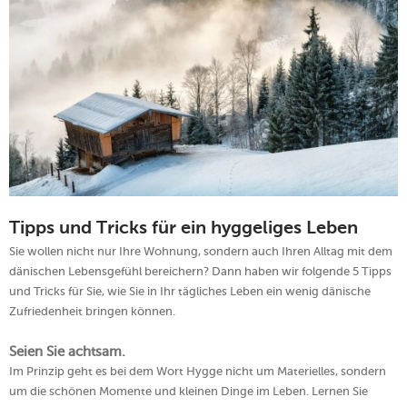
Tipps und Tricks für ein hyggeliges Leben
Sie wollen nicht nur Ihre Wohnung, sondern auch Ihren Alltag mit dem
dänischen Lebensgefühl bereichern? Dann haben wir folgende 5 Tipps
und Tricks für Sie, wie Sie in Ihr tägliches Leben ein wenig dänische
Zufriedenheit bringen können.
Seien Sie achtsam.
Im Prinzip geht es bei dem Wort Hygge nicht um Materielles, sondern
um die schönen Momente und kleinen Dinge im Leben. Lernen Sie