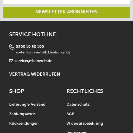
NEWSLETTER ABONNIEREN
SERVICE HOTLINE
0800 10 80 100
kostenlos innerhalb Deutschlands
service@tischwelt.de
VERTRAG WIDERRUFEN
SHOP
RECHTLICHES
Lieferung & Versand
Datenschutz
Zahlungsarten
AGB
Rücksendungen
Widerrufsbelehrung