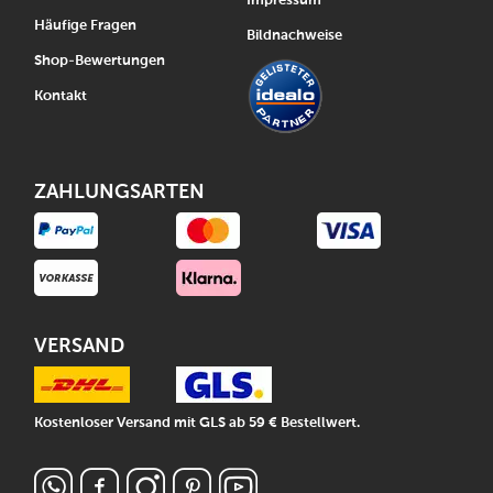
Impressum
Häufige Fragen
Bildnachweise
Shop-Bewertungen
Kontakt
ZAHLUNGSARTEN
VERSAND
Kostenloser Versand mit GLS ab 59 € Bestellwert.