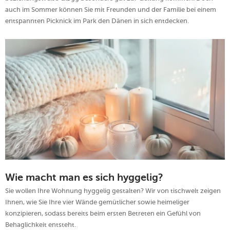
auch im Sommer können Sie mit Freunden und der Familie bei einem
entspannten Picknick im Park den Dänen in sich entdecken.
Wie macht man es sich hyggelig?
Sie wollen Ihre Wohnung hyggelig gestalten? Wir von tischwelt zeigen
Ihnen, wie Sie Ihre vier Wände gemütlicher sowie heimeliger
konzipieren, sodass bereits beim ersten Betreten ein Gefühl von
Behaglichkeit entsteht.