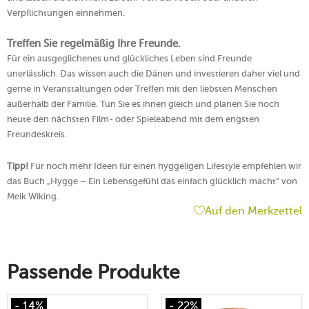
Verpflichtungen einnehmen.
Treffen Sie regelmäßig Ihre Freunde.
Für ein ausgeglichenes und glückliches Leben sind Freunde
unerlässlich. Das wissen auch die Dänen und investieren daher viel und
gerne in Veranstaltungen oder Treffen mit den liebsten Menschen
außerhalb der Familie. Tun Sie es ihnen gleich und planen Sie noch
heute den nächsten Film- oder Spieleabend mit dem engsten
Freundeskreis.
Tipp!
Für noch mehr Ideen für einen hyggeligen Lifestyle empfehlen wir
das Buch „Hygge – Ein Lebensgefühl das einfach glücklich macht“ von
Meik Wiking.
Auf den Merkzettel
Passende Produkte
- 14%
- 22%