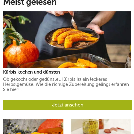
Meist gelesen
Kürbis kochen und dünsten
Ob gekocht oder gedünstet, Kürbis ist ein leckeres
Herbstgemüse. Wie die richtige Zubereitung gelingt erfahren
Sie hier!
Jetzt ansehen