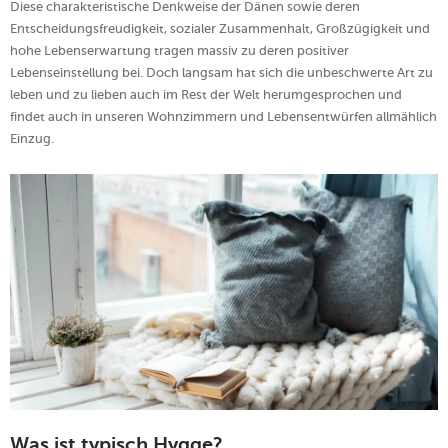
Diese charakteristische Denkweise der Dänen sowie deren
Entscheidungsfreudigkeit, sozialer Zusammenhalt, Großzügigkeit und
hohe Lebenserwartung tragen massiv zu deren positiver
Lebenseinstellung bei. Doch langsam hat sich die unbeschwerte Art zu
leben und zu lieben auch im Rest der Welt herumgesprochen und
findet auch in unseren Wohnzimmern und Lebensentwürfen allmählich
Einzug.
Was ist typisch Hygge?