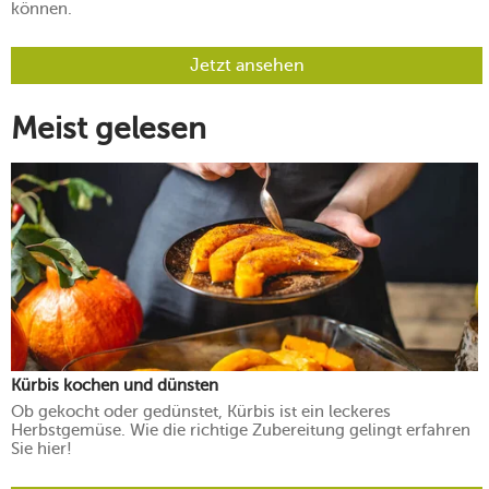
können.
Jetzt ansehen
Meist gelesen
Kürbis kochen und dünsten
Ob gekocht oder gedünstet, Kürbis ist ein leckeres
Herbstgemüse. Wie die richtige Zubereitung gelingt erfahren
Sie hier!