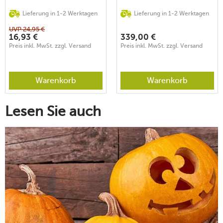
Lieferung in 1-2 Werktagen
Lieferung in 1-2 Werktagen
UVP
24,95
€
16,93
€
339,00
€
Preis inkl. MwSt. zzgl. Versand
Preis inkl. MwSt. zzgl. Versand
Warenkorb
Warenkorb
Lesen Sie auch