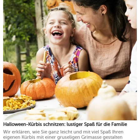
Halloween-Kürbis schnitzen: lustiger Spaß für die Familie
Wir erklären, wie Sie ganz leicht und mit viel Spaß Ihren
eigenen Kürbis mit einer gruseligen Grimasse gestalten