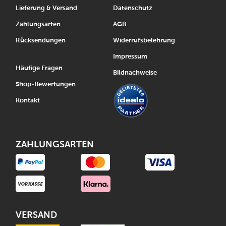
Lieferung & Versand
Datenschutz
Zahlungsarten
AGB
Rücksendungen
Widerrufsbelehrung
Impressum
Häufige Fragen
Bildnachweise
Shop-Bewertungen
Kontakt
ZAHLUNGSARTEN
VERSAND