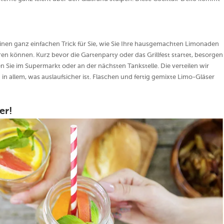
nen ganz einfachen Trick für Sie, wie Sie Ihre hausgemachten Limonaden
n können. Kurz bevor die Gartenparty oder das Grillfest startet, besorgen
 Sie im Supermarkt oder an der nächsten Tankstelle. Die verteilen wir
 allem, was auslaufsicher ist. Flaschen und fertig gemixte Limo-Gläser
er!