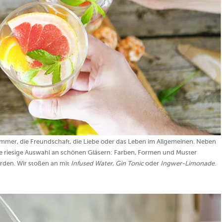
mer, die Freundschaft, die Liebe oder das Leben im Allgemeinen. Neben
ne riesige Auswahl an schönen Gläsern: Farben, Formen und Muster
rden. Wir stoßen an mit
Infused Water
,
Gin Tonic
oder
Ingwer-Limonade
.