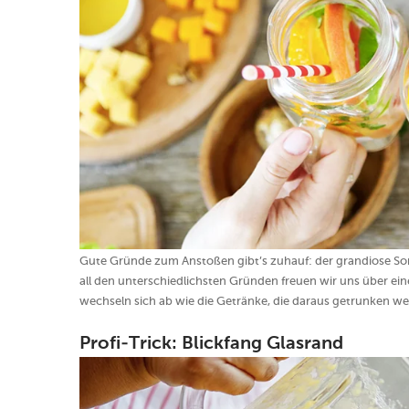
Gute Gründe zum Anstoßen gibt’s zuhauf: der grandiose Som
all den unterschiedlichsten Gründen freuen wir uns über ei
wechseln sich ab wie die Getränke, die daraus getrunken we
Profi-Trick: Blickfang Glasrand