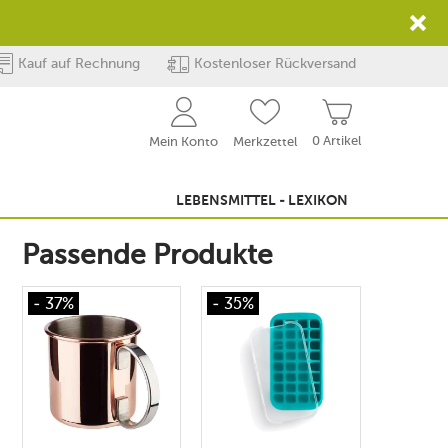
Kauf auf Rechnung
Kostenloser Rückversand
0 Artikel
Mein Konto
Merkzettel
LEBENSMITTEL - LEXIKON
Passende Produkte
- 37%
- 35%