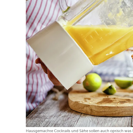
Hausgemachte Cocktails und Säfte sollen auch optisch was he