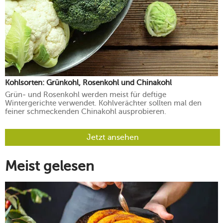
Kohlsorten: Grünkohl, Rosenkohl und Chinakohl
Grün- und Rosenkohl werden meist für deftige
Wintergerichte verwendet. Kohlverächter sollten mal den
feiner schmeckenden Chinakohl ausprobieren.
Jetzt ansehen
Meist gelesen