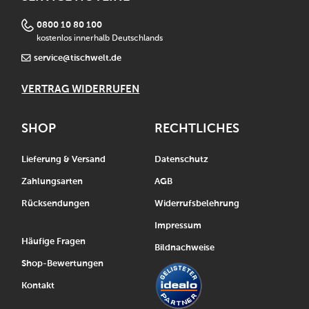
0800 10 80 100
kostenlos innerhalb Deutschlands
service@tischwelt.de
VERTRAG WIDERRUFEN
SHOP
RECHTLICHES
Lieferung & Versand
Datenschutz
Zahlungsarten
AGB
Rücksendungen
Widerrufsbelehrung
Impressum
Häufige Fragen
Bildnachweise
Shop-Bewertungen
Kontakt