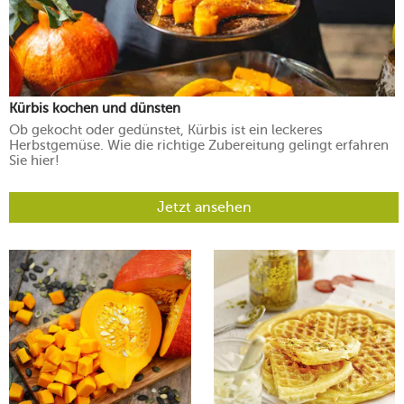
Kürbis kochen und dünsten
Ob gekocht oder gedünstet, Kürbis ist ein leckeres
Herbstgemüse. Wie die richtige Zubereitung gelingt erfahren
Sie hier!
Jetzt ansehen