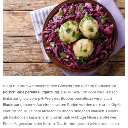
Nicht nur zum weihnachtlichen Gänsebraten oder zu Rouladen ist
Rotkohl eine perfekte Ergänzung
. Der dunkle Kohlkopf wird je nach
Einfärbung, die vom pH-Wert des Bodens beeinflusst wird, auch
Blaukraut
genannt. Auf einem sauren Boden werden die festen Köpfe
eher rötlich, auf einem alkalischen Boden hingegen bläulich. Generell
gilt Rotkohl als kalorienarm und enthält wichtige Mineralstoffe wie
Eisen, Magnesium oder Kalium. Das Immunsystem wird durch einen