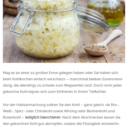
Mag es an einer zu großen Ernte gelegen haben oder Sie haben sich
beim Kohlkochen einfach verschätzt – manchmal bleiben Essensreste
übrig, die allerdings zu schade zum Wegwerfen sind. Doch nicht jeder
gekochte Kohl eignet sich zum Einfrieren in Ihrem Tiefkühler.
Vor der Haltbarmachung sollten Sie den Kohl – ganz gleich, ob Rot-,
Weiß-, Spitz- oder Chinakohl sowie Wirsing oder Blumenkohl und
Rosenkohl –
lediglich blanchieren
. Nach dem Abschrecken lassen Sie
den gekochten Kohl gut abtropfen, sodass die Flüssigkeit entweicht.