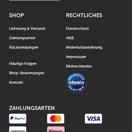
SHOP
RECHTLICHES
Lieferung & Versand
Datenschutz
Zahlungsarten
AGB
Rücksendungen
Widerrufsbelehrung
Impressum
Häufige Fragen
Bildnachweise
Shop-Bewertungen
Kontakt
ZAHLUNGSARTEN