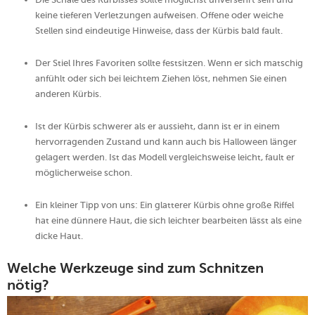
keine tieferen Verletzungen aufweisen. Offene oder weiche
Stellen sind eindeutige Hinweise, dass der Kürbis bald fault.
Der Stiel Ihres Favoriten sollte festsitzen. Wenn er sich matschig
anfühlt oder sich bei leichtem Ziehen löst, nehmen Sie einen
anderen Kürbis.
Ist der Kürbis schwerer als er aussieht, dann ist er in einem
hervorragenden Zustand und kann auch bis Halloween länger
gelagert werden. Ist das Modell vergleichsweise leicht, fault er
möglicherweise schon.
Ein kleiner Tipp von uns: Ein glatterer Kürbis ohne große Riffel
hat eine dünnere Haut, die sich leichter bearbeiten lässt als eine
dicke Haut.
Welche Werkzeuge sind zum Schnitzen
nötig?