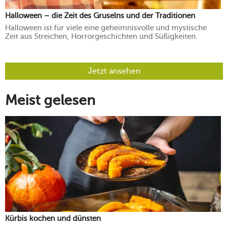
Halloween – die Zeit des Gruselns und der Traditionen
Halloween ist für viele eine geheimnisvolle und mystische
Zeit aus Streichen, Horrorgeschichten und Süßigkeiten.
Jetzt ansehen
Meist gelesen
Kürbis kochen und dünsten