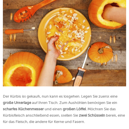
Der Kürbis ist gekauft, nun kann es losgehen. Legen Sie zuerst eine
große Unterlage
auf Ihren Tisch. Zum Aushöhlen benötigen Sie ein
scharfes Küchenmesser
und einen
großen Löffel
. Möchten Sie das
Kürbisfleisch anschließend essen, stellen Sie
zwei Schüsseln
bereit, eine
für das Fleisch, die andere für Kerne und Fasern.