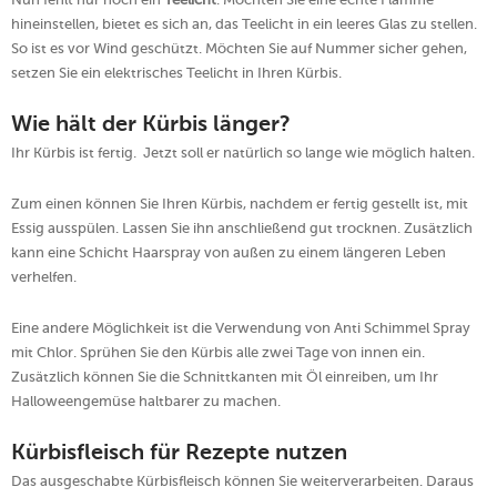
hineinstellen, bietet es sich an, das Teelicht in ein leeres Glas zu stellen.
So ist es vor Wind geschützt. Möchten Sie auf Nummer sicher gehen,
setzen Sie ein elektrisches Teelicht in Ihren Kürbis.
Wie hält der Kürbis länger?
Ihr Kürbis ist fertig. Jetzt soll er natürlich so lange wie möglich halten.
Zum einen können Sie Ihren Kürbis, nachdem er fertig gestellt ist, mit
Essig ausspülen. Lassen Sie ihn anschließend gut trocknen. Zusätzlich
kann eine Schicht Haarspray von außen zu einem längeren Leben
verhelfen.
Eine andere Möglichkeit ist die Verwendung von Anti Schimmel Spray
mit Chlor. Sprühen Sie den Kürbis alle zwei Tage von innen ein.
Zusätzlich können Sie die Schnittkanten mit Öl einreiben, um Ihr
Halloweengemüse haltbarer zu machen.
Kürbisfleisch für Rezepte nutzen
Das ausgeschabte Kürbisfleisch können Sie weiterverarbeiten. Daraus