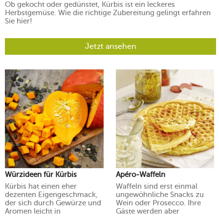
Ob gekocht oder gedünstet, Kürbis ist ein leckeres
Herbstgemüse. Wie die richtige Zubereitung gelingt erfahren
Sie hier!
Jetzt ansehen
Würzideen für Kürbis
Apéro-Waffeln
Kürbis hat einen eher
Waffeln sind erst einmal
dezenten Eigengeschmack,
ungewöhnliche Snacks zu
der sich durch Gewürze und
Wein oder Prosecco. Ihre
Aromen leicht in
Gäste werden aber