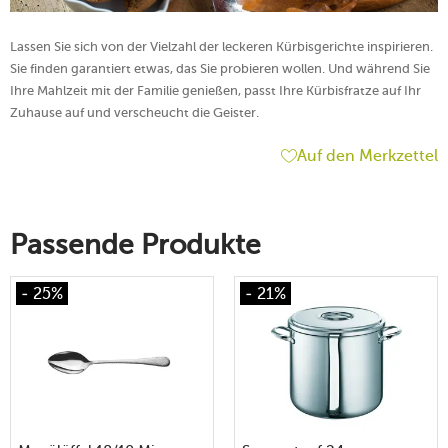
Lassen Sie sich von der Vielzahl der leckeren Kürbisgerichte inspirieren.
Sie finden garantiert etwas, das Sie probieren wollen. Und während Sie
Ihre Mahlzeit mit der Familie genießen, passt Ihre Kürbisfratze auf Ihr
Zuhause auf und verscheucht die Geister.
Auf den Merkzettel
Passende Produkte
- 25%
- 21%