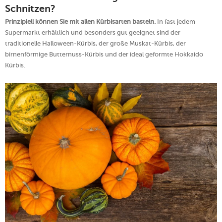
Schnitzen?
Prinzipiell können Sie mit allen Kürbisarten basteln.
In fast jedem
Supermarkt erhältlich und besonders gut geeignet sind der
traditionelle Halloween-Kürbis, der große Muskat-Kürbis, der
birnenförmige Butternuss-Kürbis und der ideal geformte Hokkaido
Kürbis.