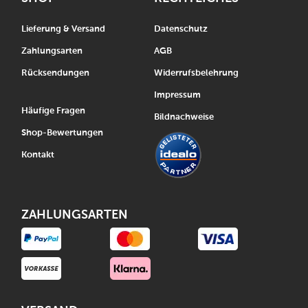
Lieferung & Versand
Datenschutz
Zahlungsarten
AGB
Rücksendungen
Widerrufsbelehrung
Impressum
Häufige Fragen
Bildnachweise
Shop-Bewertungen
Kontakt
ZAHLUNGSARTEN