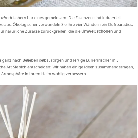
 Lufterfrischern hat eines gemeinsam: Die Essenzen sind industriell
 aus. Ökologischer verwandeln Sie Ihre vier Wände in ein Duftparadies,
f natürliche Zusätze zurückgreifen, die die
Umwelt schonen
und
ganz nach Belieben selbst sorgen und fertige Lufterfrischer mit
he Art Sie sich entscheiden: Wir haben einige Ideen zusammengetragen,
die Atmosphäre in Ihrem Heim wohlig verbessern.