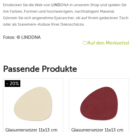
Entdecken Sie die Welt von
LIND
DNA in unserem Shop und spielen Sie
mit Farben, Formen und hochwertigem, nachhaltigem Material.
Gönnen Sie sich angenehme Eyecatcher, ob auf Ihrem gedeckten Tisch
oder als Statement-Kulisse Ihrer Dekoschätze.
Fotos: © LINDDNA
Auf den Merkzettel
Passende Produkte
- 20%
Glasuntersetzer 11x13 cm
Glasuntersetzer 11x13 cm