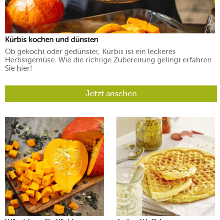
Kürbis kochen und dünsten
Ob gekocht oder gedünstet, Kürbis ist ein leckeres
Herbstgemüse. Wie die richtige Zubereitung gelingt erfahren
Sie hier!
Jetzt ansehen