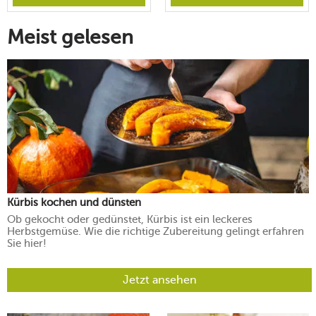
Meist gelesen
Kürbis kochen und dünsten
Ob gekocht oder gedünstet, Kürbis ist ein leckeres
Herbstgemüse. Wie die richtige Zubereitung gelingt erfahren
Sie hier!
Jetzt ansehen