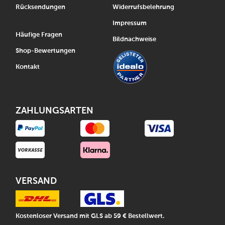
Rücksendungen
Widerrufsbelehrung
Impressum
Häufige Fragen
Bildnachweise
Shop-Bewertungen
Kontakt
ZAHLUNGSARTEN
VERSAND
Kostenloser Versand mit GLS ab 59 € Bestellwert.