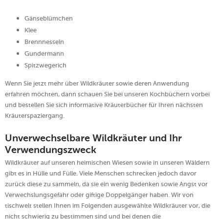
Gänseblümchen
Klee
Brennnesseln
Gundermann
Spitzwegerich
Wenn Sie jetzt mehr über Wildkräuter sowie deren Anwendung
erfahren möchten, dann schauen Sie bei unseren Kochbüchern vorbei
und bestellen Sie sich informative Kräuterbücher für Ihren nächsten
Kräuterspaziergang.
Unverwechselbare Wildkräuter und Ihr
Verwendungszweck
Wildkräuter auf unseren heimischen Wiesen sowie in unseren Wäldern
gibt es in Hülle und Fülle. Viele Menschen schrecken jedoch davor
zurück diese zu sammeln, da sie ein wenig Bedenken sowie Angst vor
Verwechslungsgefahr oder giftige Doppelgänger haben. Wir von
tischwelt stellen Ihnen im Folgenden ausgewählte Wildkräuter vor, die
nicht schwierig zu bestimmen sind und bei denen die