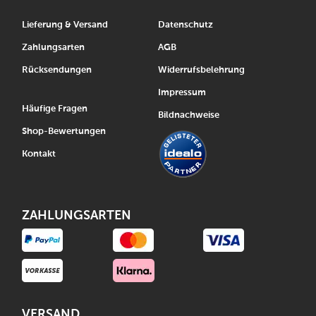
Lieferung & Versand
Datenschutz
Zahlungsarten
AGB
Rücksendungen
Widerrufsbelehrung
Impressum
Häufige Fragen
Bildnachweise
Shop-Bewertungen
Kontakt
ZAHLUNGSARTEN
VERSAND