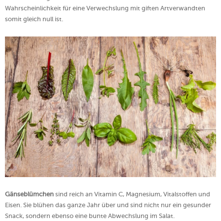
Wahrscheinlichkeit für eine Verwechslung mit giften Artverwandten
somit gleich null ist.
Gänseblümchen
sind reich an Vitamin C, Magnesium, Vitalstoffen und
Eisen. Sie blühen das ganze Jahr über und sind nicht nur ein gesunder
Snack, sondern ebenso eine bunte Abwechslung im Salat.