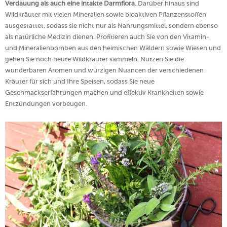
Verdauung als auch eine intakte Darmflora.
Darüber hinaus sind
Wildkräuter mit vielen Mineralien sowie bioaktiven Pflanzenstoffen
ausgestattet, sodass sie nicht nur als Nahrungsmittel, sondern ebenso
als natürliche Medizin dienen. Profitieren auch Sie von den Vitamin-
und Mineralienbomben aus den heimischen Wäldern sowie Wiesen und
gehen Sie noch heute Wildkräuter sammeln. Nutzen Sie die
wunderbaren Aromen und würzigen Nuancen der verschiedenen
Kräuter für sich und Ihre Speisen, sodass Sie neue
Geschmackserfahrungen machen und effektiv Krankheiten sowie
Entzündungen vorbeugen.