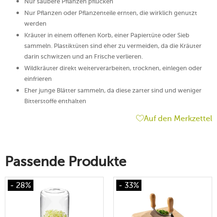
Nur saubere Pflanzen pflücken
Nur Pflanzen oder Pflanzenteile ernten, die wirklich genutzt
werden
Kräuter in einem offenen Korb, einer Papiertüte oder Sieb
sammeln. Plastiktüten sind eher zu vermeiden, da die Kräuter
darin schwitzen und an Frische verlieren.
Wildkräuter direkt weiterverarbeiten, trocknen, einlegen oder
einfrieren
Eher junge Blätter sammeln, da diese zarter sind und weniger
Bitterstoffe enthalten
Auf den Merkzettel
Passende Produkte
- 28%
- 33%