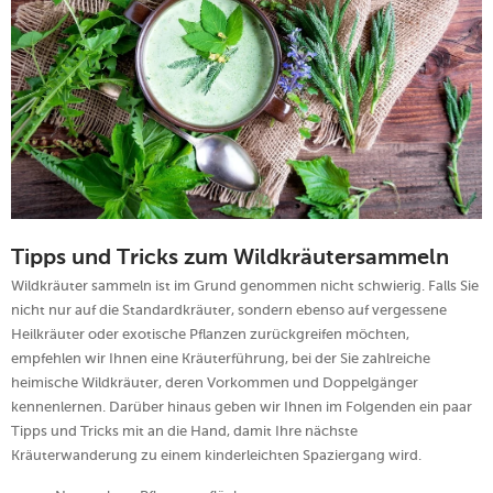
Tipps und Tricks zum Wildkräutersammeln
Wildkräuter sammeln ist im Grund genommen nicht schwierig. Falls Sie
nicht nur auf die Standardkräuter, sondern ebenso auf vergessene
Heilkräuter oder exotische Pflanzen zurückgreifen möchten,
empfehlen wir Ihnen eine Kräuterführung, bei der Sie zahlreiche
heimische Wildkräuter, deren Vorkommen und Doppelgänger
kennenlernen. Darüber hinaus geben wir Ihnen im Folgenden ein paar
Tipps und Tricks mit an die Hand, damit Ihre nächste
Kräuterwanderung zu einem kinderleichten Spaziergang wird.