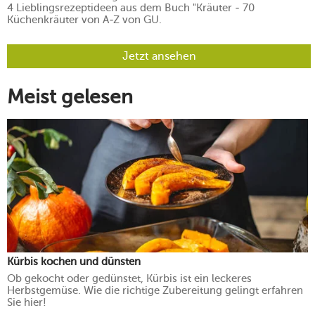
4 Lieblingsrezeptideen aus dem Buch "Kräuter - 70
Küchenkräuter von A-Z von GU.
Jetzt ansehen
Meist gelesen
Kürbis kochen und dünsten
Ob gekocht oder gedünstet, Kürbis ist ein leckeres
Herbstgemüse. Wie die richtige Zubereitung gelingt erfahren
Sie hier!