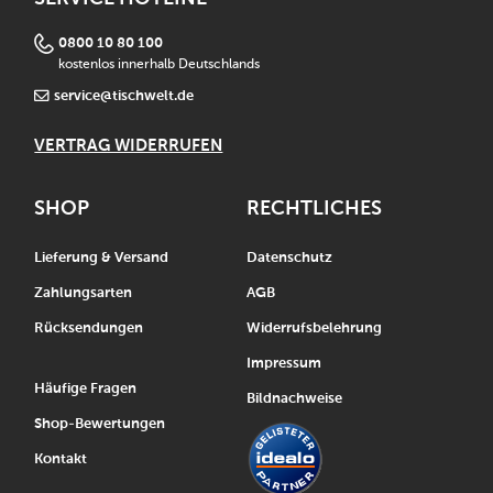
0800 10 80 100
kostenlos innerhalb Deutschlands
service@tischwelt.de
VERTRAG WIDERRUFEN
SHOP
RECHTLICHES
Lieferung & Versand
Datenschutz
Zahlungsarten
AGB
Rücksendungen
Widerrufsbelehrung
Impressum
Häufige Fragen
Bildnachweise
Shop-Bewertungen
Kontakt