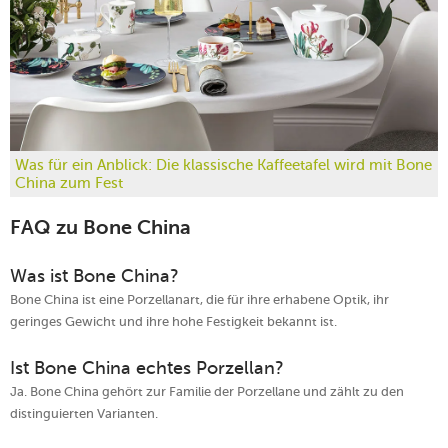
Was für ein Anblick: Die klassische Kaffeetafel wird mit Bone
China zum Fest
FAQ zu Bone China
Was ist Bone China?
Bone China ist eine Porzellanart, die für ihre erhabene Optik, ihr
geringes Gewicht und ihre hohe Festigkeit bekannt ist.
Ist Bone China echtes Porzellan?
Ja. Bone China gehört zur Familie der Porzellane und zählt zu den
distinguierten Varianten.