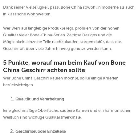
Dank seiner Vielseitigkeit passt Bone China sowohl in moderne als auch
in klassische Wohnwelten.
Wer Wert auf langlebige Produkte legt, profitiert von der hohen
Qualität vieler Bone-China-Serien. Zeitlose Designs und die
Möglichkeit, einzelne Teile nachzukaufen, sorgen dafür, dass das
Geschirr oft über viele Jahre hinweg genutzt werden kann.
5 Punkte, worauf man beim Kauf von Bone
China Geschirr achten sollte
Wer Bone China Geschirr kaufen möchte, sollte einige Kriterien
berücksichtigen.
Qualität und Verarbeitung
Eine gleichmäßige Oberfläche, saubere Kanten und ein harmonischer
Weißton sind wichtige Qualitätsmerkmale.
Geschirrset oder Einzelteile