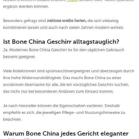
ergänzt werden können.
Besonders gefragt sind
zeitlose weiße Serien,
die sich vielseitig
kombinieren lassen und auch nach vielen Jahren modern wirken.
Ist Bone China Geschirr alltagstauglich?
Ja. Modernes Bone China Geschirr ist für den täglichen Gebrauch
bestens geeignet.
Viele Kollektionen sind spülmaschinengeeignet und überzeugen durch
ihre hohe Widerstandsfähigkeit. Das macht Bone China zu einer
attraktiven Alternative für alle, die ein vorzügliches Geschirr suchen,
das nicht nur bei besonderen Anlässen zum Einsatz kommt.
Je nach Hersteller können die Eigenschaften variieren. Deshalb
empfiehlt es sich, die jeweiligen Pflege- und Nutzungshinweise zu
beachten.
Warum Bone China jedes Gericht eleganter