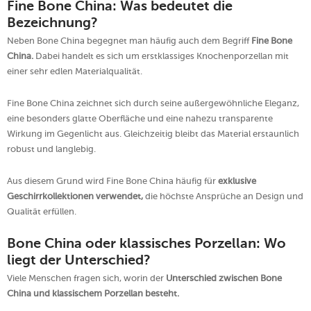
Fine Bone China: Was bedeutet die
Bezeichnung?
Neben Bone China begegnet man häufig auch dem Begriff
Fine Bone
China.
Dabei handelt es sich um erstklassiges Knochenporzellan mit
einer sehr edlen Materialqualität.
Fine Bone China zeichnet sich durch seine außergewöhnliche Eleganz,
eine besonders glatte Oberfläche und eine nahezu transparente
Wirkung im Gegenlicht aus. Gleichzeitig bleibt das Material erstaunlich
robust und langlebig.
Aus diesem Grund wird Fine Bone China häufig für
exklusive
Geschirrkollektionen verwendet,
die höchste Ansprüche an Design und
Qualität erfüllen.
Bone China oder klassisches Porzellan: Wo
liegt der Unterschied?
Viele Menschen fragen sich, worin der
Unterschied zwischen Bone
China und klassischem Porzellan besteht.