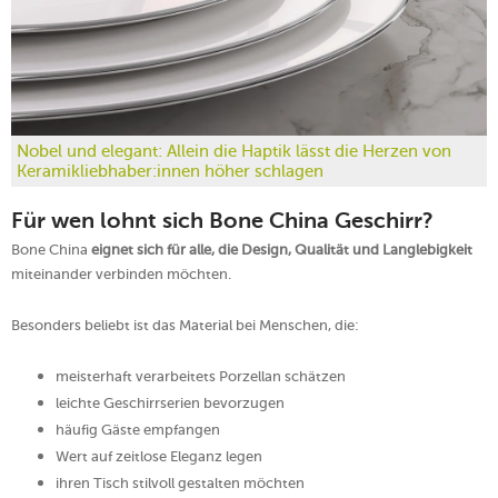
Nobel und elegant: Allein die Haptik lässt die Herzen von
Keramikliebhaber:innen höher schlagen
Für wen lohnt sich Bone China Geschirr?
Bone China
eignet sich für alle, die Design, Qualität und Langlebigkeit
miteinander verbinden möchten.
Besonders beliebt ist das Material bei Menschen, die:
meisterhaft verarbeitets Porzellan schätzen
leichte Geschirrserien bevorzugen
häufig Gäste empfangen
Wert auf zeitlose Eleganz legen
ihren Tisch stilvoll gestalten möchten