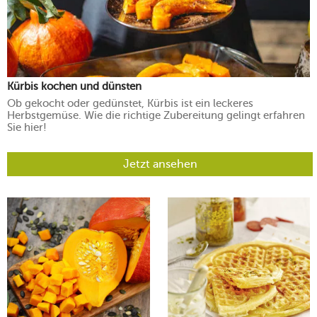
Kürbis kochen und dünsten
Ob gekocht oder gedünstet, Kürbis ist ein leckeres
Herbstgemüse. Wie die richtige Zubereitung gelingt erfahren
Sie hier!
Jetzt ansehen