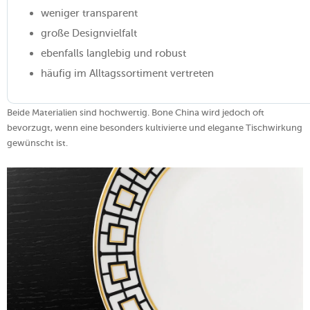
weniger transparent
große Designvielfalt
ebenfalls langlebig und robust
häufig im Alltagssortiment vertreten
Beide Materialien sind hochwertig. Bone China wird jedoch oft
bevorzugt, wenn eine besonders kultivierte und elegante Tischwirkung
gewünscht ist.