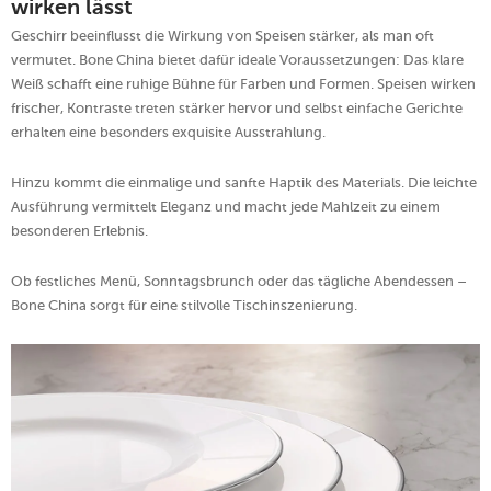
wirken lässt
Geschirr beeinflusst die Wirkung von Speisen stärker, als man oft
vermutet. Bone China bietet dafür ideale Voraussetzungen: Das klare
Weiß schafft eine ruhige Bühne für Farben und Formen. Speisen wirken
frischer, Kontraste treten stärker hervor und selbst einfache Gerichte
erhalten eine besonders exquisite Ausstrahlung.
Hinzu kommt die einmalige und sanfte Haptik des Materials. Die leichte
Ausführung vermittelt Eleganz und macht jede Mahlzeit zu einem
besonderen Erlebnis.
Ob festliches Menü, Sonntagsbrunch oder das tägliche Abendessen –
Bone China sorgt für eine stilvolle Tischinszenierung.