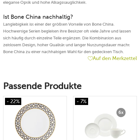
elegante Optik und hohe Alltagstauglichkeit.
Ist Bone China nachhaltig?
Langlebigkeit ist einer der größten Vorteile von Bone China.
Hochwertige Serien begleiten ihre Besitzer oft viele Jahre und lassen
sich häufig durch einzelne Teile ergänzen. Die Kombination aus
zeitlosem Design, hoher Qualität und langer Nutzungsdauer macht
Bone China zu einer nachhaltigen Wahl für den gedeckten Tisch.
Auf den Merkzettel
Passende Produkte
- 22%
- 7%