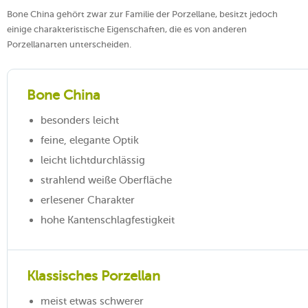
Bone China gehört zwar zur Familie der Porzellane, besitzt jedoch
einige charakteristische Eigenschaften, die es von anderen
Porzellanarten unterscheiden.
Bone China
besonders leicht
feine, elegante Optik
leicht lichtdurchlässig
strahlend weiße Oberfläche
erlesener Charakter
hohe Kantenschlagfestigkeit
Klassisches Porzellan
meist etwas schwerer