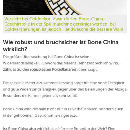
Vorsicht bei Golddekor: Zwar dürfen Bone-China-
Geschirrteile in der Spülmaschine gereinigt werden, bei
Goldverzierungen ist jedoch Handwäsche die bessere Wahl
Wie robust und bruchsicher ist Bone China
wirklich?
Die größte Überraschung bei Bone China ist seine
Widerstandsfähigkeit. Obwohl das Material sehr zerbrechlich wirkt,
zählt es zu den robustesten Porzellanarten
überhaupt.
Die spezielle Materialzusammensetzung sorgt für eine hohe Festigkeit
und gute Widerstandsfähigkeit gegenüber den Belastungen des Alltags.
Besonders die Kanten gelten als sehr stabil.
Bone China wird deshalb nicht nur in Privathaushalten, sondern auch
in der gehobenen Gastronomie eingesetzt.
Ist Bone China also wirklich das härteste Porzellan der Welt? Eine