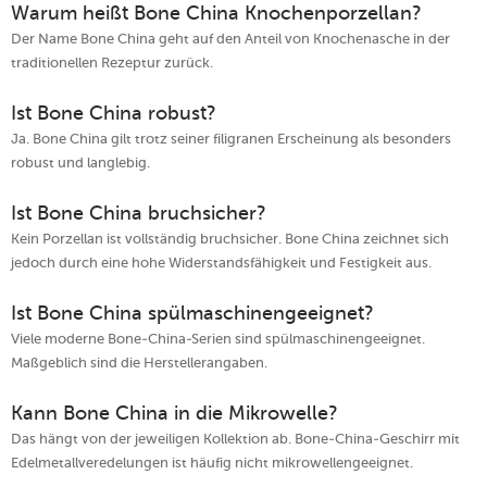
Warum heißt Bone China Knochenporzellan?
Der Name Bone China geht auf den Anteil von Knochenasche in der
traditionellen Rezeptur zurück.
Ist Bone China robust?
Ja. Bone China gilt trotz seiner filigranen Erscheinung als besonders
robust und langlebig.
Ist Bone China bruchsicher?
Kein Porzellan ist vollständig bruchsicher. Bone China zeichnet sich
jedoch durch eine hohe Widerstandsfähigkeit und Festigkeit aus.
Ist Bone China spülmaschinengeeignet?
Viele moderne Bone-China-Serien sind spülmaschinengeeignet.
Maßgeblich sind die Herstellerangaben.
Kann Bone China in die Mikrowelle?
Das hängt von der jeweiligen Kollektion ab. Bone-China-Geschirr mit
Edelmetallveredelungen ist häufig nicht mikrowellengeeignet.