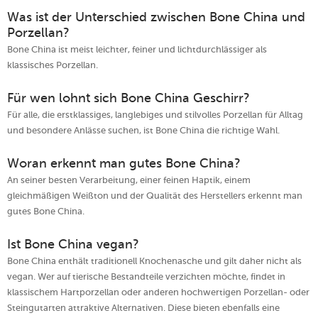
Was ist der Unterschied zwischen Bone China und
Porzellan?
Bone China ist meist leichter, feiner und lichtdurchlässiger als
klassisches Porzellan.
Für wen lohnt sich Bone China Geschirr?
Für alle, die erstklassiges, langlebiges und stilvolles Porzellan für Alltag
und besondere Anlässe suchen, ist Bone China die richtige Wahl.
Woran erkennt man gutes Bone China?
An seiner besten Verarbeitung, einer feinen Haptik, einem
gleichmäßigen Weißton und der Qualität des Herstellers erkennt man
gutes Bone China.
Ist Bone China vegan?
Bone China enthält traditionell Knochenasche und gilt daher nicht als
vegan. Wer auf tierische Bestandteile verzichten möchte, findet in
klassischem Hartporzellan oder anderen hochwertigen Porzellan- oder
Steingutarten attraktive Alternativen. Diese bieten ebenfalls eine