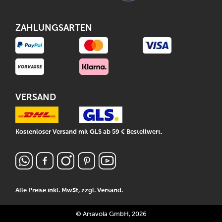
ZAHLUNGSARTEN
VERSAND
Kostenloser Versand mit GLS ab 59 € Bestellwert.
Alle Preise inkl. MwSt, zzgl.
Versand
.
© Artavola GmbH, 2026