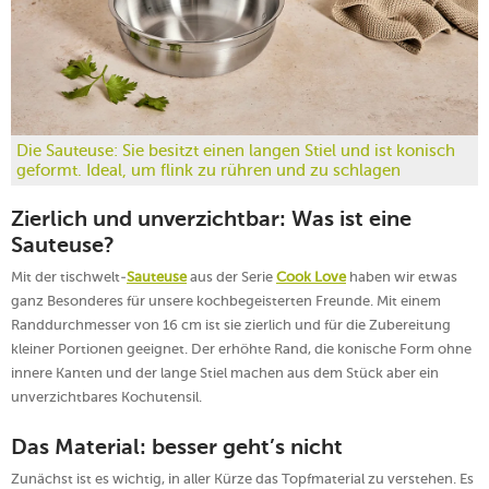
Die Sauteuse: Sie besitzt einen langen Stiel und ist konisch
geformt. Ideal, um flink zu rühren und zu schlagen
Zierlich und unverzichtbar: Was ist eine
Sauteuse?
Mit der tischwelt-
Sauteuse
aus der Serie
Cook Love
haben wir etwas
ganz Besonderes für unsere kochbegeisterten Freunde. Mit einem
Randdurchmesser von 16 cm ist sie zierlich und für die Zubereitung
kleiner Portionen geeignet. Der erhöhte Rand, die konische Form ohne
innere Kanten und der lange Stiel machen aus dem Stück aber ein
unverzichtbares Kochutensil.
Das Material: besser geht’s nicht
Zunächst ist es wichtig, in aller Kürze das Topfmaterial zu verstehen. Es