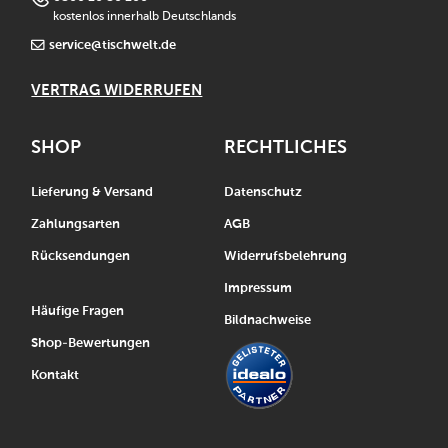
kostenlos innerhalb Deutschlands
service@tischwelt.de
VERTRAG WIDERRUFEN
SHOP
RECHTLICHES
Lieferung & Versand
Datenschutz
Zahlungsarten
AGB
Rücksendungen
Widerrufsbelehrung
Impressum
Häufige Fragen
Bildnachweise
Shop-Bewertungen
Kontakt