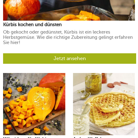
Kürbis kochen und dünsten
Ob gekocht oder gedünstet, Kürbis ist ein leckeres
Herbstgemüse. Wie die richtige Zubereitung gelingt erfahren
Sie hier!
Jetzt ansehen