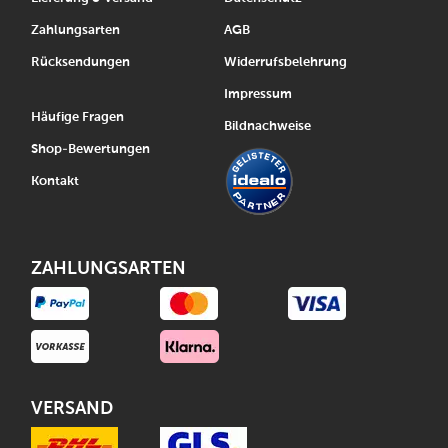
Zahlungsarten
AGB
Rücksendungen
Widerrufsbelehrung
Impressum
Häufige Fragen
Bildnachweise
Shop-Bewertungen
Kontakt
ZAHLUNGSARTEN
VERSAND