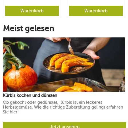
Warenkorb
Warenkorb
Meist gelesen
Kürbis kochen und dünsten
Ob gekocht oder gedünstet, Kürbis ist ein leckeres
Herbstgemüse. Wie die richtige Zubereitung gelingt erfahren
Sie hier!
Jetzt ansehen