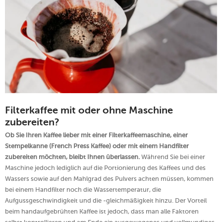
Filterkaffee mit oder ohne Maschine
zubereiten?
Ob Sie Ihren Kaffee lieber mit einer Filterkaffeemaschine, einer
Stempelkanne (French Press Kaffee) oder mit einem Handfilter
zubereiten möchten, bleibt Ihnen überlassen.
Während Sie bei einer
Maschine jedoch lediglich auf die Portionierung des Kaffees und des
Wassers sowie auf den Mahlgrad des Pulvers achten müssen, kommen
bei einem Handfilter noch die Wassertemperatur, die
Aufgussgeschwindigkeit und die -gleichmäßigkeit hinzu. Der Vorteil
beim handaufgebrühten Kaffee ist jedoch, dass man alle Faktoren