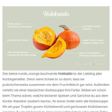
Der kleine runde, orange leuchtende
Hokkaido
ist der Liebling aller
Kürbisgenießer. Denn seine Schale ist so dünn, dass sie
praktischerweise zusammen mit dem Fruchtfleisch gar wird. Außerdem
verleiht sie einer klassischen Kürbissuppe ihre Farbe. Wobei wir schon
beim Thema wären, welche leckeren Speisen und Gerichte du aus dem
Kürbis-Klassiker zaubern kannst. An erster Stelle steht die Kürbissuppe.
Mit ein paar Tropfen gutem Kürbiskernöl und gerösteten Kürbiskernen