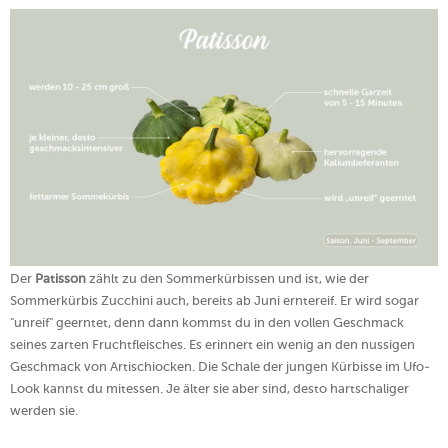
Der
Patisson
zählt zu den Sommerkürbissen und ist, wie der
Sommerkürbis Zucchini auch, bereits ab Juni erntereif. Er wird sogar
"unreif" geerntet, denn dann kommst du in den vollen Geschmack
seines zarten Fruchtfleisches. Es erinnert ein wenig an den nussigen
Geschmack von Artischiocken. Die Schale der jungen Kürbisse im Ufo-
Look kannst du mitessen. Je älter sie aber sind, desto hartschaliger
werden sie.