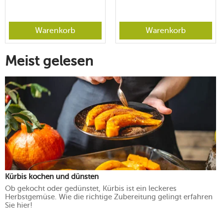
Warenkorb
Warenkorb
Meist gelesen
Kürbis kochen und dünsten
Ob gekocht oder gedünstet, Kürbis ist ein leckeres
Herbstgemüse. Wie die richtige Zubereitung gelingt erfahren
Sie hier!