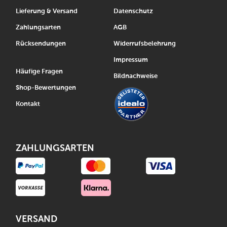
Lieferung & Versand
Datenschutz
Zahlungsarten
AGB
Rücksendungen
Widerrufsbelehrung
Impressum
Häufige Fragen
Bildnachweise
Shop-Bewertungen
Kontakt
ZAHLUNGSARTEN
VERSAND