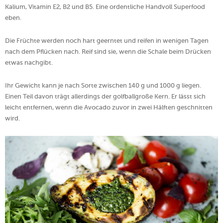
Kalium, Vitamin E2, B2 und B5. Eine ordentliche Handvoll Superfood
eben.
Die Früchte werden noch hart geerntet und reifen in wenigen Tagen
nach dem Pflücken nach. Reif sind sie, wenn die Schale beim Drücken
etwas nachgibt.
Ihr Gewicht kann je nach Sorte zwischen 140 g und 1000 g liegen.
Einen Teil davon trägt allerdings der golfballgroße Kern. Er lässt sich
leicht entfernen, wenn die Avocado zuvor in zwei Hälften geschnitten
wird.