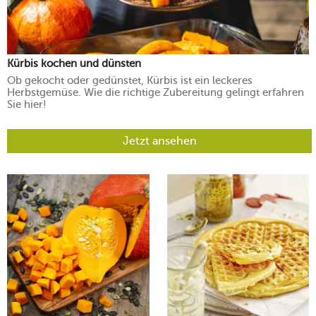
Kürbis kochen und dünsten
Ob gekocht oder gedünstet, Kürbis ist ein leckeres
Herbstgemüse. Wie die richtige Zubereitung gelingt erfahren
Sie hier!
Jetzt ansehen