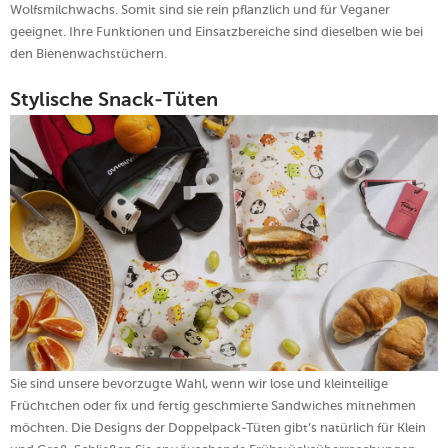
Wolfsmilchwachs. Somit sind sie rein pflanzlich und für Veganer
geeignet. Ihre Funktionen und Einsatzbereiche sind dieselben wie bei
den Bienenwachstüchern.
Stylische Snack-Tüten
Sie sind unsere bevorzugte Wahl, wenn wir lose und kleinteilige
Früchtchen oder fix und fertig geschmierte Sandwiches mitnehmen
möchten. Die Designs der Doppelpack-Tüten gibt’s natürlich für Klein