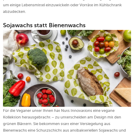
um einige Lebensmittel einzuwickeln oder Vorräte im Kühlschrank
abzudecken.
Sojawachs statt Bienenwachs
Für die Veganer unter Ihnen hat Nuts Innovations eine vegane
Kollektion herausgebracht – zu unterscheiden am Design mit den
grünen Blättern. Sie bekommen statt einer Versiegelung aus
Bienenwachs eine Schutzschicht aus antibakteriellen Sojawachs und