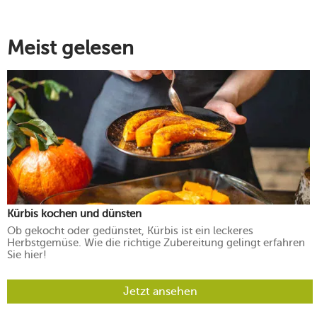
Meist gelesen
Kürbis kochen und dünsten
Ob gekocht oder gedünstet, Kürbis ist ein leckeres
Herbstgemüse. Wie die richtige Zubereitung gelingt erfahren
Sie hier!
Jetzt ansehen