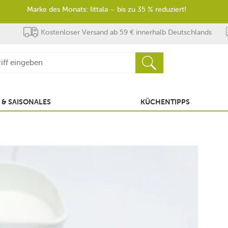
Marke des Monats: Iittala – bis zu 35 % reduziert!
Kostenloser Versand ab 59 € innerhalb Deutschlands
 & SAISONALES
KÜCHENTIPPS