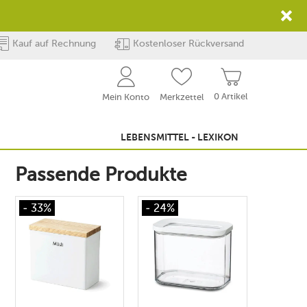
Kauf auf Rechnung
Kostenloser Rückversand
0 Artikel
Mein Konto
Merkzettel
LEBENSMITTEL - LEXIKON
Passende Produkte
- 33%
- 24%