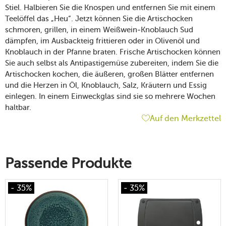
Stiel. Halbieren Sie die Knospen und entfernen Sie mit einem
Teelöffel das „Heu“. Jetzt können Sie die Artischocken
schmoren, grillen, in einem Weißwein-Knoblauch Sud
dämpfen, im Ausbackteig frittieren oder in Olivenöl und
Knoblauch in der Pfanne braten. Frische Artischocken können
Sie auch selbst als Antipastigemüse zubereiten, indem Sie die
Artischocken kochen, die äußeren, großen Blätter entfernen
und die Herzen in Öl, Knoblauch, Salz, Kräutern und Essig
einlegen. In einem Einweckglas sind sie so mehrere Wochen
haltbar.
Auf den Merkzettel
Passende Produkte
- 35%
- 35%