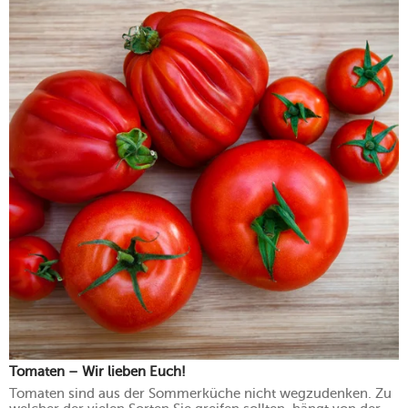
Tomaten – Wir lieben Euch!
Tomaten sind aus der Sommerküche nicht wegzudenken. Zu