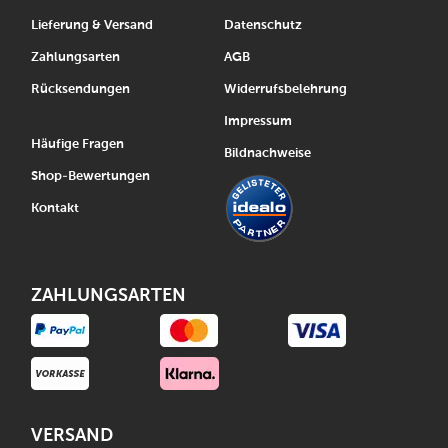
Lieferung & Versand
Datenschutz
Zahlungsarten
AGB
Rücksendungen
Widerrufsbelehrung
Impressum
Häufige Fragen
Bildnachweise
Shop-Bewertungen
Kontakt
ZAHLUNGSARTEN
VERSAND