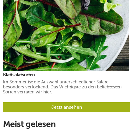
Blattsalatsorten
Im Sommer ist die Auswahl unterschiedlicher Salate
besonders verlockend. Das Wichtigste zu den beliebtesten
Sorten verraten wir hier.
Jetzt ansehen
Meist gelesen