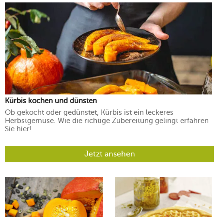
Kürbis kochen und dünsten
Ob gekocht oder gedünstet, Kürbis ist ein leckeres
Herbstgemüse. Wie die richtige Zubereitung gelingt erfahren
Sie hier!
Jetzt ansehen