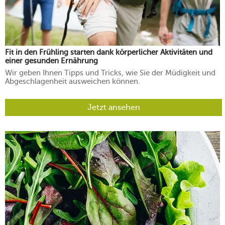
Fit in den Frühling starten dank körperlicher Aktivitäten und
einer gesunden Ernährung
Wir geben Ihnen Tipps und Tricks, wie Sie der Müdigkeit und
Abgeschlagenheit ausweichen können.
Jetzt ansehen