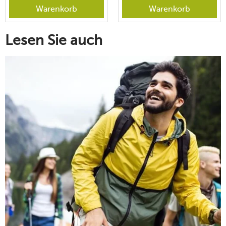
Warenkorb
Warenkorb
Lesen Sie auch