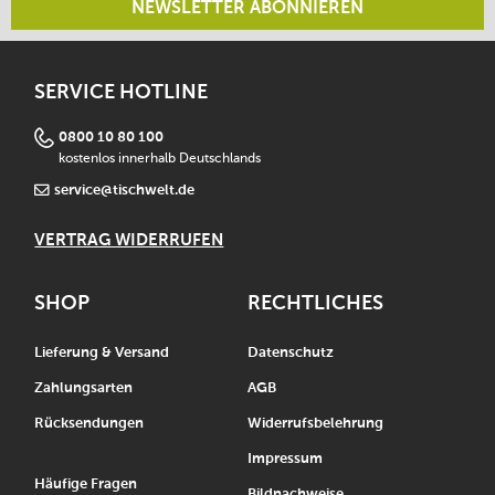
NEWSLETTER ABONNIEREN
SERVICE HOTLINE
0800 10 80 100
kostenlos innerhalb Deutschlands
service@tischwelt.de
VERTRAG WIDERRUFEN
SHOP
RECHTLICHES
Lieferung & Versand
Datenschutz
Zahlungsarten
AGB
Rücksendungen
Widerrufsbelehrung
Impressum
Häufige Fragen
Bildnachweise