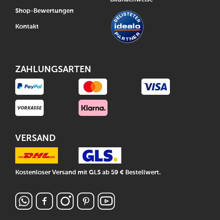
Shop-Bewertungen
Kontakt
ZAHLUNGSARTEN
VERSAND
Kostenloser Versand mit GLS ab 59 € Bestellwert.