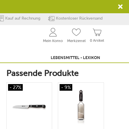
Kauf auf Rechnung
Kostenloser Rückversand
0 Artikel
Mein Konto
Merkzettel
LEBENSMITTEL - LEXIKON
Passende Produkte
- 27%
- 9%