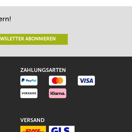
lässt.
ern!
WSLETTER ABONNIEREN
ZAHLUNGSARTEN
VERSAND