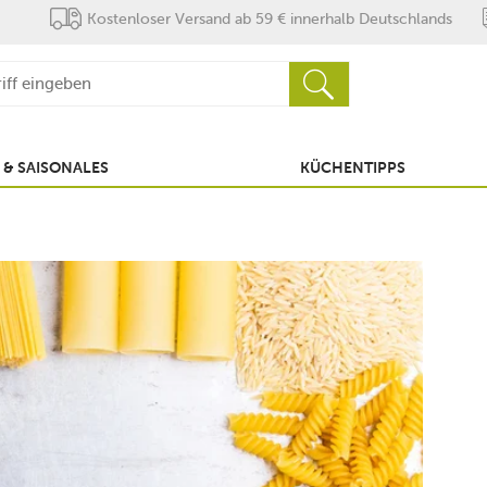
Kostenloser Versand ab 59 € innerhalb Deutschlands
 & SAISONALES
KÜCHENTIPPS