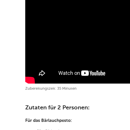
Zubereitungszeit: 35 Minuten
Zutaten für 2 Personen:
Für das Bärlauchpesto: