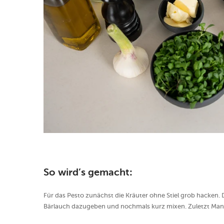
So wird’s gemacht:
Für das Pesto zunächst die Kräuter ohne Stiel grob hacken. D
Bärlauch dazugeben und nochmals kurz mixen. Zuletzt Man