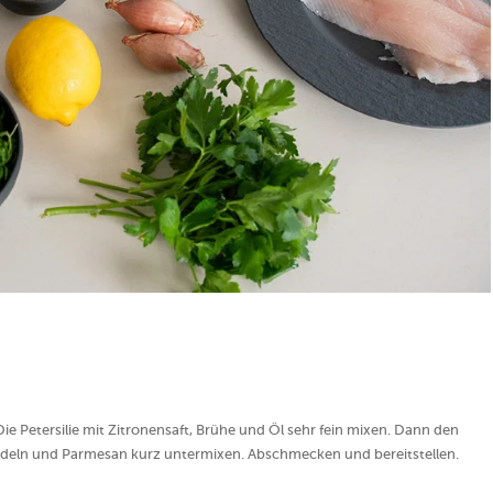
ie Petersilie mit Zitronensaft, Brühe und Öl sehr fein mixen. Dann den
deln und Parmesan kurz untermixen. Abschmecken und bereitstellen.