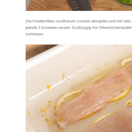
Die Forellenfilets rundherum trocken abtupfen und mit Salz 
jeweils 3 Scheiben setzen. Großzügig mit Olivenöl beträufel
vorheizen.