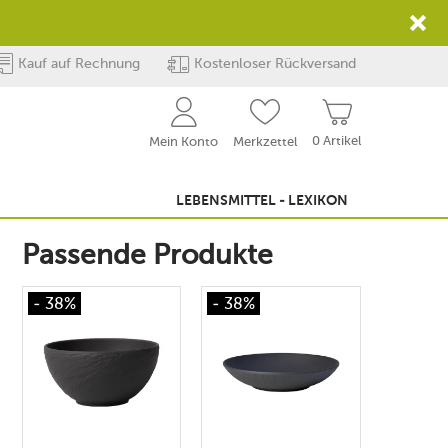
Kauf auf Rechnung
Kostenloser Rückversand
0 Artikel
Mein Konto
Merkzettel
LEBENSMITTEL - LEXIKON
Passende Produkte
- 38%
- 38%