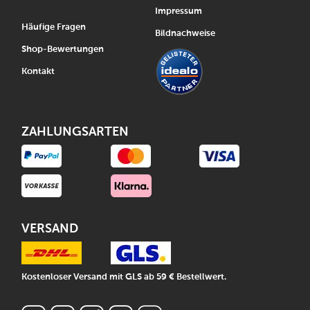
Impressum
Häufige Fragen
Bildnachweise
Shop-Bewertungen
Kontakt
ZAHLUNGSARTEN
VERSAND
Kostenloser Versand mit GLS ab 59 € Bestellwert.