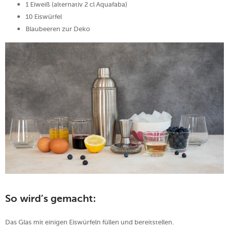
1 Eiweiß (alternativ 2 cl Aquafaba)
10 Eiswürfel
Blaubeeren zur Deko
So wird’s gemacht:
Das Glas mit einigen Eiswürfeln füllen und bereitstellen.