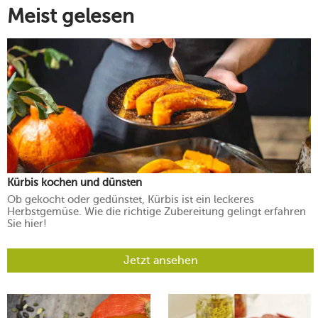
Meist gelesen
Kürbis kochen und dünsten
Ob gekocht oder gedünstet, Kürbis ist ein leckeres
Herbstgemüse. Wie die richtige Zubereitung gelingt erfahren
Sie hier!
Jetzt ansehen