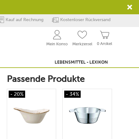
Kauf auf Rechnung
Kostenloser Rückversand
0 Artikel
Mein Konto
Merkzettel
LEBENSMITTEL - LEXIKON
Passende Produkte
- 20%
- 34%