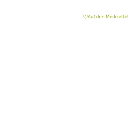
Auf den Merkzettel