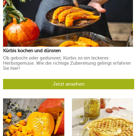
Kürbis kochen und dünsten
Ob gekocht oder gedünstet, Kürbis ist ein leckeres
Herbstgemüse. Wie die richtige Zubereitung gelingt erfahren
Sie hier!
Jetzt ansehen