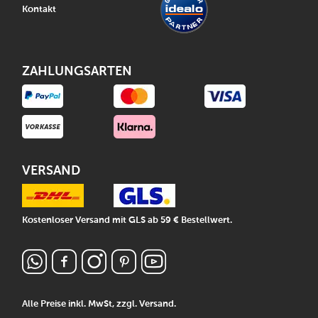
Kontakt
ZAHLUNGSARTEN
VERSAND
Kostenloser Versand mit GLS ab 59 € Bestellwert.
Alle Preise inkl. MwSt, zzgl.
Versand
.