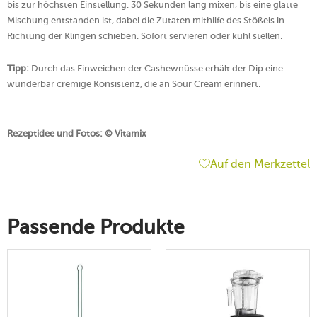
bis zur höchsten Einstellung. 30 Sekunden lang mixen, bis eine glatte
Mischung entstanden ist, dabei die Zutaten mithilfe des Stößels in
Richtung der Klingen schieben. Sofort servieren oder kühl stellen.
Tipp:
Durch das Einweichen der Cashewnüsse erhält der Dip eine
wunderbar cremige Konsistenz, die an Sour Cream erinnert.
Rezeptidee und Fotos: © Vitamix
Auf den Merkzettel
Passende Produkte