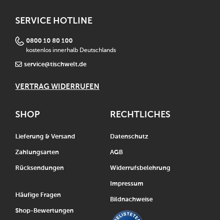
SERVICE HOTLINE
0800 10 80 100
kostenlos innerhalb Deutschlands
service@tischwelt.de
VERTRAG WIDERRUFEN
SHOP
RECHTLICHES
Lieferung & Versand
Datenschutz
Zahlungsarten
AGB
Rücksendungen
Widerrufsbelehrung
Impressum
Häufige Fragen
Bildnachweise
Shop-Bewertungen