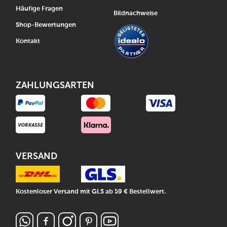
Häufige Fragen
Bildnachweise
Shop-Bewertungen
Kontakt
ZAHLUNGSARTEN
VERSAND
Kostenloser Versand mit GLS ab 59 € Bestellwert.