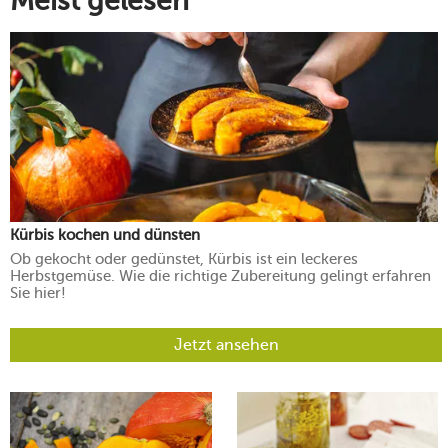
Meist gelesen
Kürbis kochen und dünsten
Ob gekocht oder gedünstet, Kürbis ist ein leckeres
Herbstgemüse. Wie die richtige Zubereitung gelingt erfahren
Sie hier!
Jetzt ansehen