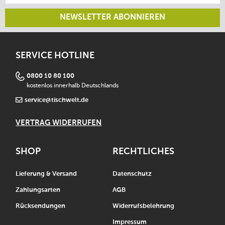
NEWSLETTER ABONNIEREN
SERVICE HOTLINE
0800 10 80 100
kostenlos innerhalb Deutschlands
service@tischwelt.de
VERTRAG WIDERRUFEN
SHOP
RECHTLICHES
Lieferung & Versand
Datenschutz
Zahlungsarten
AGB
Rücksendungen
Widerrufsbelehrung
Impressum