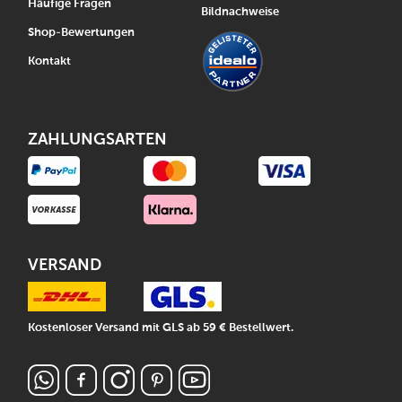
Häufige Fragen
Bildnachweise
Shop-Bewertungen
Kontakt
ZAHLUNGSARTEN
VERSAND
Kostenloser Versand mit GLS ab 59 € Bestellwert.