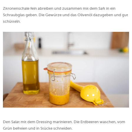
Zitronenschale fein abreiben und zusammen mit dem Saft in ein
Schraubglas geben. Die Gewürze und das Olivenöl dazugeben und gut
schütteln.
Den Salat mit dem Dressing marinieren. Die Erdbeeren waschen, vom
Grün befreien und in Stücke schneiden.