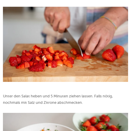
Unter den Salat heben und 5 Minuten ziehen lassen. Falls nötig,
nochmals mit Salz und Zitrone abschmecken.