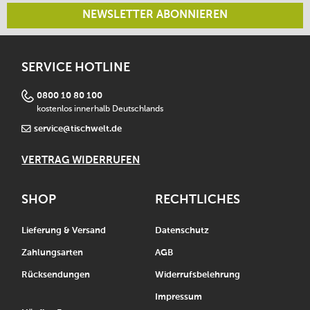
NEWSLETTER ABONNIEREN
SERVICE HOTLINE
0800 10 80 100
kostenlos innerhalb Deutschlands
service@tischwelt.de
VERTRAG WIDERRUFEN
SHOP
RECHTLICHES
Lieferung & Versand
Datenschutz
Zahlungsarten
AGB
Rücksendungen
Widerrufsbelehrung
Impressum