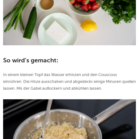
So wird’s gemacht:
In einem kleinen Topf das Wasser erhitzen und den Couscous
einrühren. Die Hitze ausschalten und abgedeckt einige Minuten quellen
lassen. Mit der Gabel auflockern und abkühlen lassen.