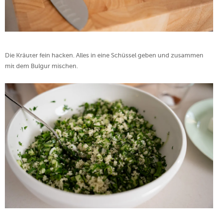
Die Kräuter fein hacken. Alles in eine Schüssel geben und zusammen
mit dem Bulgur mischen.