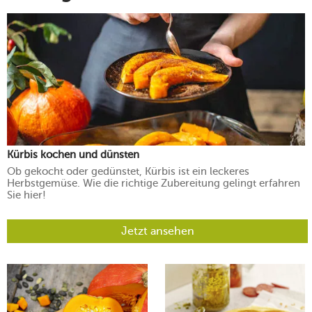
Kürbis kochen und dünsten
Ob gekocht oder gedünstet, Kürbis ist ein leckeres
Herbstgemüse. Wie die richtige Zubereitung gelingt erfahren
Sie hier!
Jetzt ansehen