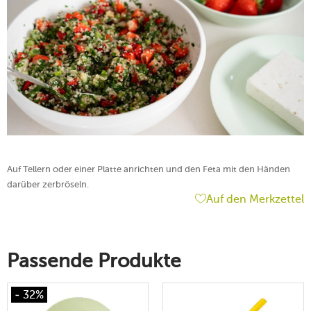
Auf Tellern oder einer Platte anrichten und den Feta mit den Händen
darüber zerbröseln.
Auf den Merkzettel
Passende Produkte
- 32%