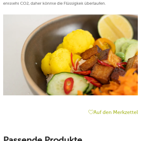
entsteht CO2, daher könnte die Flüssigkeit überlaufen.
Auf den Merkzettel
Passende Produkte