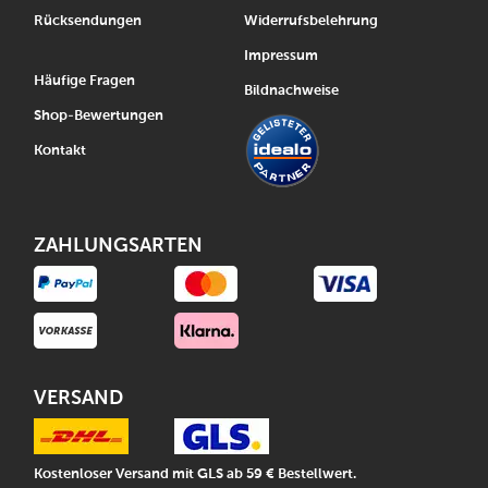
Rücksendungen
Widerrufsbelehrung
Impressum
Häufige Fragen
Bildnachweise
Shop-Bewertungen
Kontakt
ZAHLUNGSARTEN
VERSAND
Kostenloser Versand mit GLS ab 59 € Bestellwert.