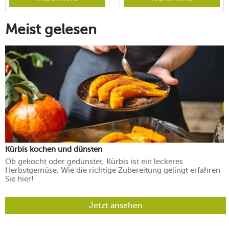
Meist gelesen
Kürbis kochen und dünsten
Ob gekocht oder gedünstet, Kürbis ist ein leckeres
Herbstgemüse. Wie die richtige Zubereitung gelingt erfahren
Sie hier!
Jetzt ansehen