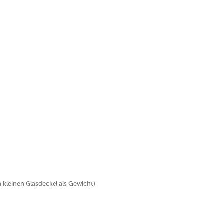
n kleinen Glasdeckel als Gewicht)