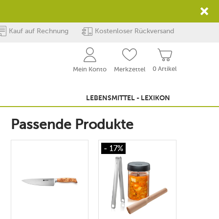
Kauf auf Rechnung
Kostenloser Rückversand
0 Artikel
Mein Konto
Merkzettel
LEBENSMITTEL - LEXIKON
Passende Produkte
- 17%