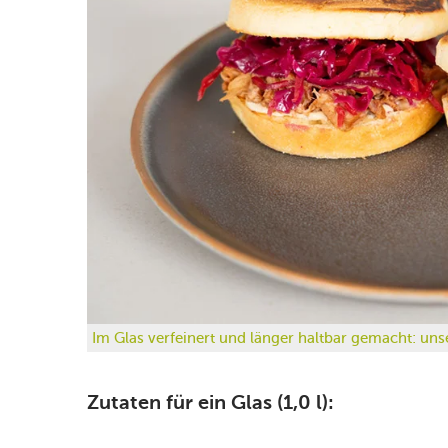
Im Glas verfeinert und länger haltbar gemacht: uns
Zutaten für ein Glas (1,0 l):