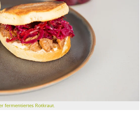
er fermentiertes Rotkraut.