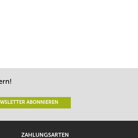
ern!
WSLETTER ABONNIEREN
ZAHLUNGSARTEN