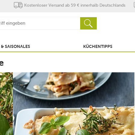
Kostenloser Versand ab 59 € innerhalb Deutschlands
 & SAISONALES
KÜCHENTIPPS
e