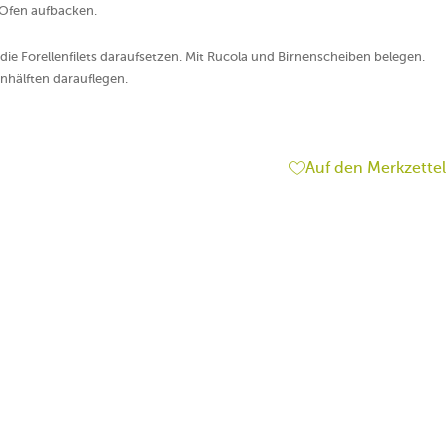
 Ofen aufbacken.
ie Forellenfilets daraufsetzen. Mit Rucola und Birnenscheiben belegen.
nhälften darauflegen.
Auf den Merkzettel