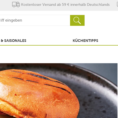
Kostenloser Versand ab 59 € innerhalb Deutschlands
 & SAISONALES
KÜCHENTIPPS