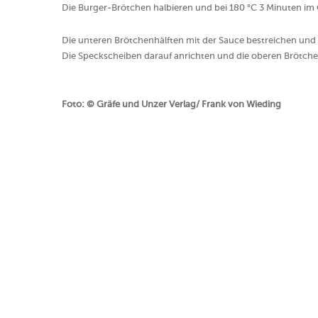
Die Burger-Brötchen halbieren und bei 180 °C 3 Minuten im
Die unteren Brötchenhälften mit der Sauce bestreichen und d
Die Speckscheiben darauf anrichten und die oberen Brötche
Foto: © Gräfe und Unzer Verlag/ Frank von Wieding