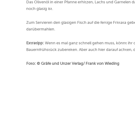
Das Olivenöl in einer Pfanne erhitzen, Lachs und Garnelen 
noch glasig ist.
Zum Servieren den glasigen Fisch auf die fertige Frittata geb
darübermahlen.
Extratipp:
Wenn es mal ganz schnell gehen muss, könnt ihr d
Bauernfrühstück zubereiten. Aber auch hier darauf achten, 
Foto: © Gräfe und Unzer Verlag/ Frank von Wieding