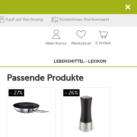
Kauf auf Rechnung
Kostenloser Rückversand
0 Artikel
Mein Konto
Merkzettel
LEBENSMITTEL - LEXIKON
Passende Produkte
- 27%
- 26%