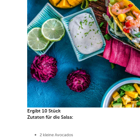
Ergibt 10 Stück
Zutaten für die Salsa:
2 kleine Avocados