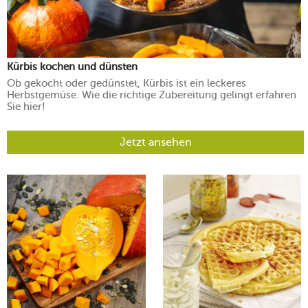
Kürbis kochen und dünsten
Ob gekocht oder gedünstet, Kürbis ist ein leckeres
Herbstgemüse. Wie die richtige Zubereitung gelingt erfahren
Sie hier!
Jetzt ansehen