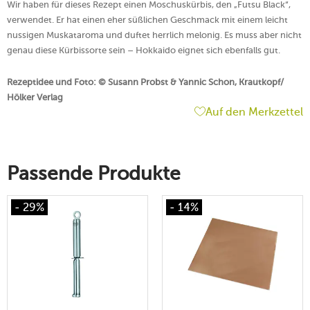
Wir haben für dieses Rezept einen Moschuskürbis, den „Futsu Black“,
verwendet. Er hat einen eher süßlichen Geschmack mit einem leicht
nussigen Muskataroma und duftet herrlich melonig. Es muss aber nicht
genau diese Kürbissorte sein – Hokkaido eignet sich ebenfalls gut.
Rezeptidee und Foto: © Susann Probst & Yannic Schon, Krautkopf/
Hölker Verlag
Auf den Merkzettel
Passende Produkte
- 29%
- 14%