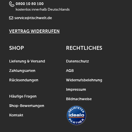
0800 10 80 100
kostenlos innerhalb Deutschlands
service@tischwelt.de
VERTRAG WIDERRUFEN
SHOP
RECHTLICHES
Lieferung & Versand
Datenschutz
Zahlungsarten
AGB
Rücksendungen
Widerrufsbelehrung
Impressum
Häufige Fragen
Bildnachweise
Shop-Bewertungen
Kontakt