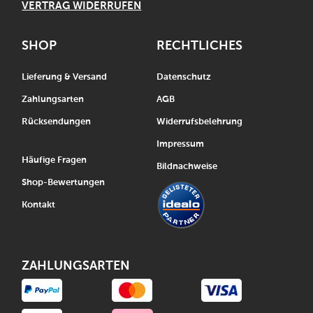
VERTRAG WIDERRUFEN
SHOP
RECHTLICHES
Lieferung & Versand
Datenschutz
Zahlungsarten
AGB
Rücksendungen
Widerrufsbelehrung
Impressum
Häufige Fragen
Bildnachweise
Shop-Bewertungen
Kontakt
ZAHLUNGSARTEN