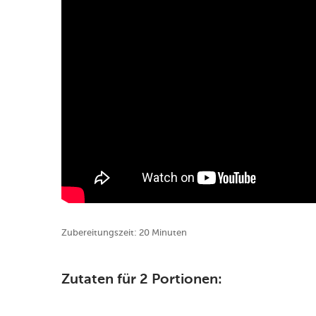
Zubereitungszeit: 20 Minuten
Zutaten für 2 Portionen: