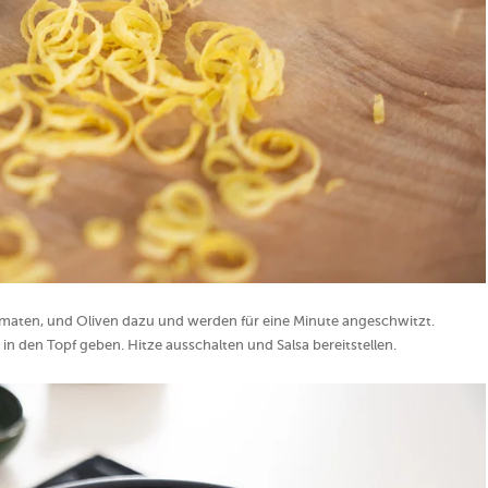
maten, und Oliven dazu und werden für eine Minute angeschwitzt.
n den Topf geben. Hitze ausschalten und Salsa bereitstellen.