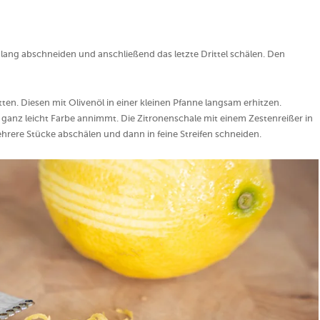
lang abschneiden und anschließend das letzte Drittel schälen. Den
ten. Diesen mit Olivenöl in einer kleinen Pfanne langsam erhitzen.
ur ganz leicht Farbe annimmt. Die Zitronenschale mit einem Zestenreißer in
ehrere Stücke abschälen und dann in feine Streifen schneiden.