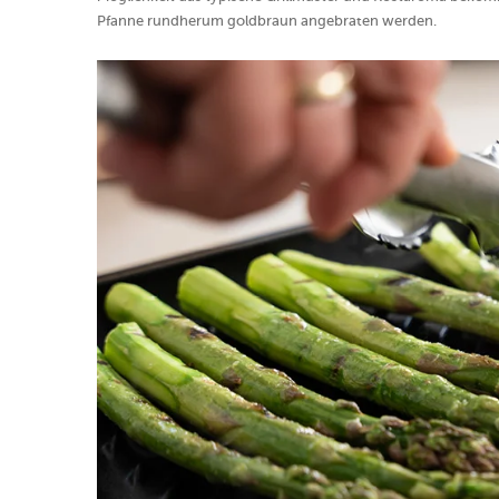
Pfanne rundherum goldbraun angebraten werden.