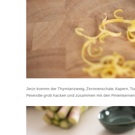
Jetzt kommt der Thymianzweig, Zitronenschale, Kapern, To
Petersilie grob hacken und zusammen mit den Pinienkernen i