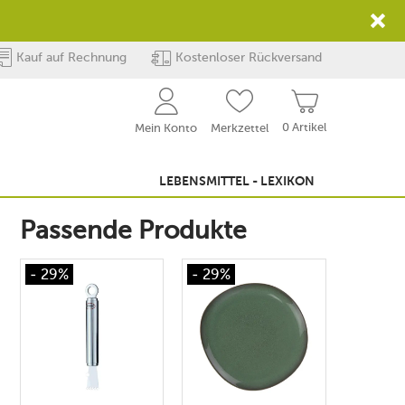
Kauf auf Rechnung
Kostenloser Rückversand
0 Artikel
Mein Konto
Merkzettel
LEBENSMITTEL - LEXIKON
Passende Produkte
- 29%
- 29%