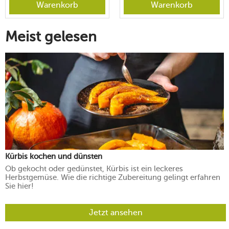
Warenkorb
Warenkorb
Meist gelesen
Kürbis kochen und dünsten
Ob gekocht oder gedünstet, Kürbis ist ein leckeres
Herbstgemüse. Wie die richtige Zubereitung gelingt erfahren
Sie hier!
Jetzt ansehen