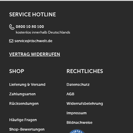
SERVICE HOTLINE
0800 10 80 100
kostenlos innerhalb Deutschlands
service@tischwelt.de
VERTRAG WIDERRUFEN
SHOP
RECHTLICHES
Lieferung & Versand
Datenschutz
Zahlungsarten
AGB
Rücksendungen
Widerrufsbelehrung
Impressum
Häufige Fragen
Bildnachweise
Shop-Bewertungen