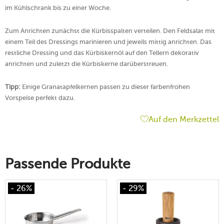
im Kühlschrank bis zu einer Woche.
Zum Anrichten zunächst die Kürbisspalten verteilen. Den Feldsalat mit
einem Teil des Dressings marinieren und jeweils mittig anrichten. Das
restliche Dressing und das Kürbiskernöl auf den Tellern dekorativ
anrichten und zuletzt die Kürbiskerne darüberstreuen.
Tipp:
Einige Granatapfelkernen passen zu dieser farbenfrohen
Vorspeise perfekt dazu.
Auf den Merkzettel
Passende Produkte
- 26%
- 29%