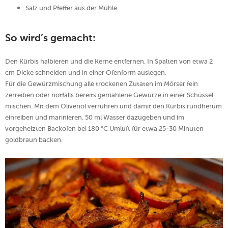
Salz und Pfeffer aus der Mühle
So wird’s gemacht:
Den Kürbis halbieren und die Kerne entfernen. In Spalten von etwa 2
cm Dicke schneiden und in einer Ofenform auslegen.
Für die Gewürzmischung alle trockenen Zutaten im Mörser fein
zerreiben oder notfalls bereits gemahlene Gewürze in einer Schüssel
mischen. Mit dem Olivenöl verrühren und damit den Kürbis rundherum
einreiben und marinieren. 50 ml Wasser dazugeben und im
vorgeheizten Backofen bei 180 °C Umluft für etwa 25-30 Minuten
goldbraun backen.