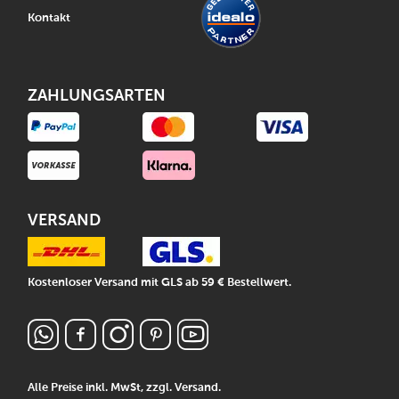
Kontakt
ZAHLUNGSARTEN
VERSAND
Kostenloser Versand mit GLS ab 59 € Bestellwert.
Alle Preise inkl. MwSt, zzgl.
Versand
.