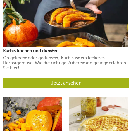
Kürbis kochen und dünsten
Ob gekocht oder gedünstet, Kürbis ist ein leckeres
Herbstgemüse. Wie die richtige Zubereitung gelingt erfahren
Sie hier!
Jetzt ansehen