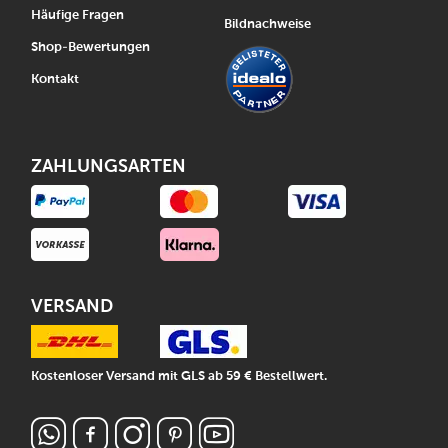
Häufige Fragen
Bildnachweise
Shop-Bewertungen
Kontakt
ZAHLUNGSARTEN
VERSAND
Kostenloser Versand mit GLS ab 59 € Bestellwert.