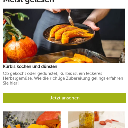
Kürbis kochen und dünsten
Ob gekocht oder gedünstet, Kürbis ist ein leckeres
Herbstgemüse. Wie die richtige Zubereitung gelingt erfahren
Sie hier!
Jetzt ansehen