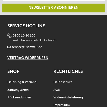
NEWSLETTER ABONNIEREN
SERVICE HOTLINE
0800 10 80 100
kostenlos innerhalb Deutschlands
service@tischwelt.de
VERTRAG WIDERRUFEN
SHOP
RECHTLICHES
Lieferung & Versand
Datenschutz
Zahlungsarten
AGB
Rücksendungen
Widerrufsbelehrung
Impressum