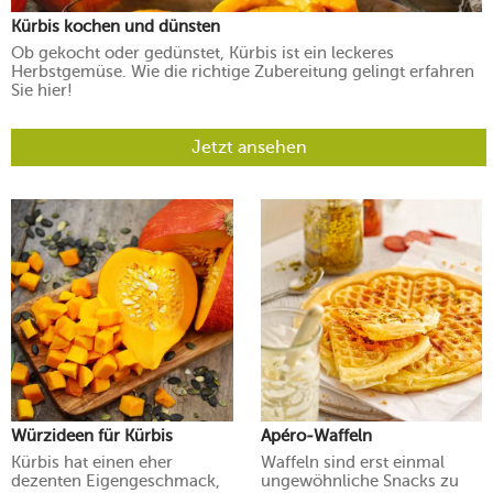
Kürbis kochen und dünsten
Ob gekocht oder gedünstet, Kürbis ist ein leckeres
Herbstgemüse. Wie die richtige Zubereitung gelingt erfahren
Sie hier!
Jetzt ansehen
Würzideen für Kürbis
Apéro-Waffeln
Kürbis hat einen eher
Waffeln sind erst einmal
dezenten Eigengeschmack,
ungewöhnliche Snacks zu