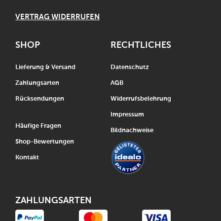
VERTRAG WIDERRUFEN
SHOP
RECHTLICHES
Lieferung & Versand
Datenschutz
Zahlungsarten
AGB
Rücksendungen
Widerrufsbelehrung
Impressum
Häufige Fragen
Bildnachweise
Shop-Bewertungen
Kontakt
ZAHLUNGSARTEN