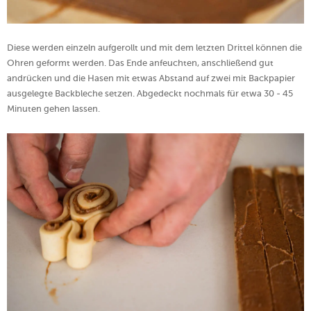
Diese werden einzeln aufgerollt und mit dem letzten Drittel können die
Ohren geformt werden. Das Ende anfeuchten, anschließend gut
andrücken und die Hasen mit etwas Abstand auf zwei mit Backpapier
ausgelegte Backbleche setzen. Abgedeckt nochmals für etwa 30 - 45
Minuten gehen lassen.