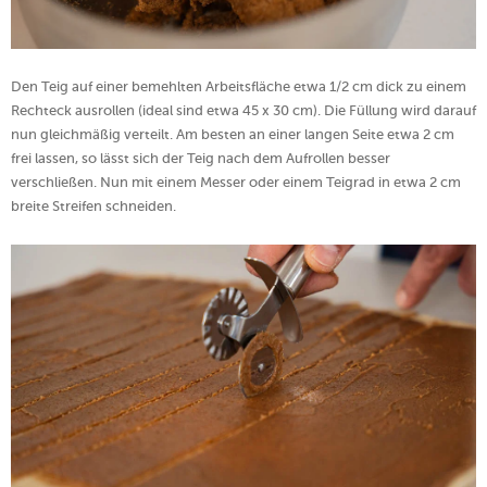
Den Teig auf einer bemehlten Arbeitsfläche etwa 1/2 cm dick zu einem
Rechteck ausrollen (ideal sind etwa 45 x 30 cm). Die Füllung wird darauf
nun gleichmäßig verteilt. Am besten an einer langen Seite etwa 2 cm
frei lassen, so lässt sich der Teig nach dem Aufrollen besser
verschließen. Nun mit einem Messer oder einem Teigrad in etwa 2 cm
breite Streifen schneiden.