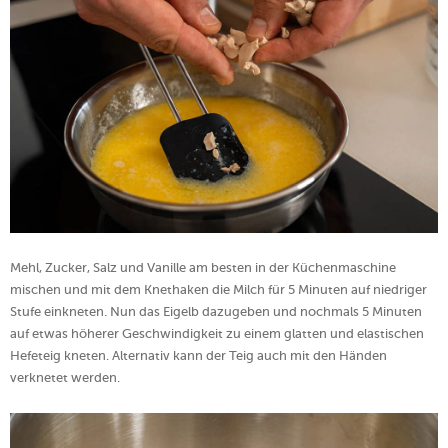
Mehl, Zucker, Salz und Vanille am besten in der Küchenmaschine
mischen und mit dem Knethaken die Milch für 5 Minuten auf niedriger
Stufe einkneten. Nun das Eigelb dazugeben und nochmals 5 Minuten
auf etwas höherer Geschwindigkeit zu einem glatten und elastischen
Hefeteig kneten. Alternativ kann der Teig auch mit den Händen
verknetet werden.