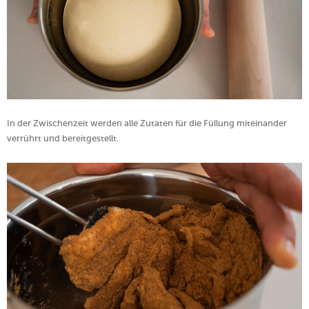
In der Zwischenzeit werden alle Zutaten für die Füllung miteinander
verrührt und bereitgestellt.