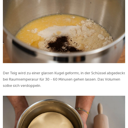
Der Teig wird zu einer glatten Kugel geformt, in der Schüssel abgedeckt
bei Raumtemperatur für 30 - 60 Minuten gehen lassen. Das Volumen
sollte sich verdoppeln.