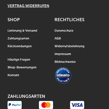
VERTRAG WIDERRUFEN
SHOP
RECHTLICHES
Lieferung & Versand
Datenschutz
Zahlungsarten
AGB
Rücksendungen
Widerrufsbelehrung
Impressum
Häufige Fragen
Bildnachweise
Shop-Bewertungen
Kontakt
ZAHLUNGSARTEN