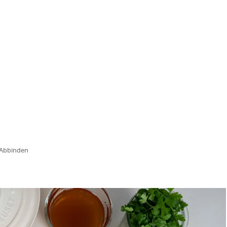
 Abbinden