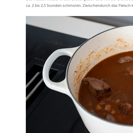
ca. 2 bis 2,5 Stunden schmoren. Zwischendurch das Fleisch ko