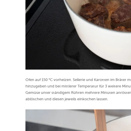
Ofen auf 150 °C vorheizen. Sellerie und Karotten im Bräte
hinzugeben und bei mittlerer Temperatur für 3 weitere Mi
Gemüse unter ständigem Rühren mehrere Minuten anrösten
ablöschen und diesen jeweils einkochen lassen.