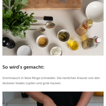
So wird’s gemacht:
Schnittlauch in feine Ringe schneiden. Die restlichen Kräuter von den
dickeren Stielen zupfen und grob hacken.