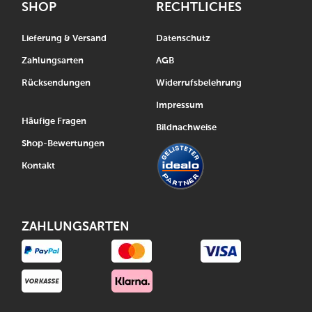
SHOP
RECHTLICHES
Lieferung & Versand
Datenschutz
Zahlungsarten
AGB
Rücksendungen
Widerrufsbelehrung
Impressum
Häufige Fragen
Bildnachweise
Shop-Bewertungen
Kontakt
ZAHLUNGSARTEN