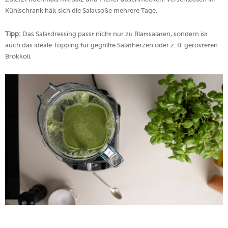
Kühlschrank hält sich die Salatsoße mehrere Tage.
Tipp:
Das Salatdressing passt nicht nur zu Blattsalaten, sondern ist
auch das ideale Topping für gegrillte Salatherzen oder z. B. gerösteten
Brokkoli.