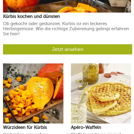
Kürbis kochen und dünsten
Ob gekocht oder gedünstet, Kürbis ist ein leckeres
Herbstgemüse. Wie die richtige Zubereitung gelingt erfahren
Sie hier!
Jetzt ansehen
Würzideen für Kürbis
Apéro-Waffeln