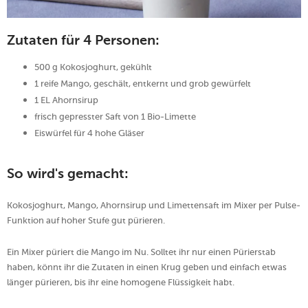
Zutaten für 4 Personen:
500 g Kokosjoghurt, gekühlt
1 reife Mango, geschält, entkernt und grob gewürfelt
1 EL Ahornsirup
frisch gepresster Saft von 1 Bio-Limette
Eiswürfel für 4 hohe Gläser
So wird's gemacht:
Kokosjoghurt, Mango, Ahornsirup und Limettensaft im Mixer per Pulse-
Funktion auf hoher Stufe gut pürieren.
Ein Mixer püriert die Mango im Nu. Solltet ihr nur einen Pürierstab
haben, könnt ihr die Zutaten in einen Krug geben und einfach etwas
länger pürieren, bis ihr eine homogene Flüssigkeit habt.