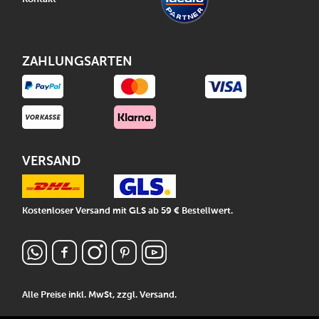
ZAHLUNGSARTEN
VERSAND
Kostenloser Versand mit GLS ab 59 € Bestellwert.
Alle Preise inkl. MwSt, zzgl.
Versand
.