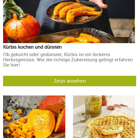
Kürbis kochen und dünsten
Ob gekocht oder gedünstet, Kürbis ist ein leckeres
Herbstgemüse. Wie die richtige Zubereitung gelingt erfahren
Sie hier!
Jetzt ansehen