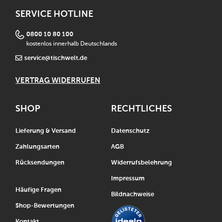
SERVICE HOTLINE
0800 10 80 100
kostenlos innerhalb Deutschlands
service@tischwelt.de
VERTRAG WIDERRUFEN
SHOP
RECHTLICHES
Lieferung & Versand
Datenschutz
Zahlungsarten
AGB
Rücksendungen
Widerrufsbelehrung
Impressum
Häufige Fragen
Bildnachweise
Shop-Bewertungen
Kontakt