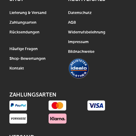
Lieferung & Versand
Datenschutz
Zahlungsarten
AGB
Rücksendungen
Widerrufsbelehrung
Impressum
Häufige Fragen
Bildnachweise
Shop-Bewertungen
Kontakt
ZAHLUNGSARTEN